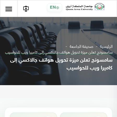
EN
الرئيسية
صحيفة الجامعة
سامسونج تعلن ميزة تحويل هواتف جالاكسي إلى كاميرا ويب للحواسيب
سامسونج تعلن ميزة تحويل هواتف جالاكسي إلى
كاميرا ويب للحواسيب