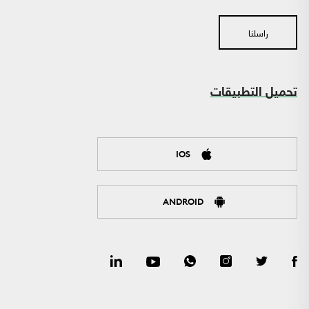
راسلنا
تحميل التطبيقات
IOS
ANDROID