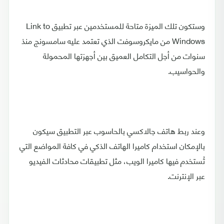
وستكون تلك الميزة متاحة للمستخدمين عبر تطبيق Link to
Windows من مايكروسوفت الذي تعتمد عليه سامسونج منذ
سنوات من أجل التكامل العميق بين أجهزتها المحمولة
والحواسيب.
وعند ربط هاتف جالاكسي بالحاسوب عبر التطبيق سيكون
بالإمكان استخدام كاميرا الهاتف الذكي في كافة المواضع التي
تُستخدم فيها كاميرا الويب، مثل تطبيقات محادثات الفيديو
عبر الإنترنت.