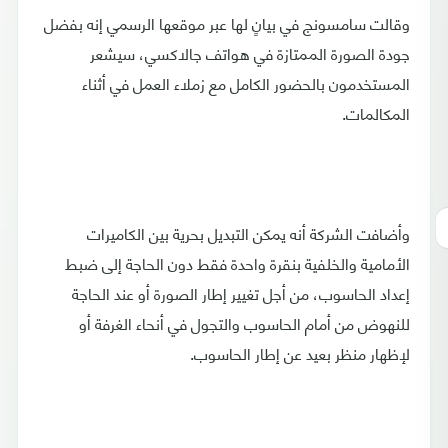
وقالت سامسونج في بيانٍ لها عبر موقعها الرسمي إنه بفضل
جودة الصورة الممتازة في هواتف جالاكسي، سيشعر
المستخدمون بالحضور الكامل مع زملاء العمل في أثناء
المكالمات.
وأضافت الشركة أنه يمكن التبديل بحرية بين الكاميرات
الأمامية والخلفية بنقرة واحدة فقط دون الحاجة إلى ضبط
إعداد الحاسوب، من أجل تغيير إطار الصورة أو عند الحاجة
للنهوض من أمام الحاسوب والتجول في أنحاء الغرفة أو
لإظهار منظر بعيد عن إطار الحاسوب.