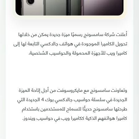
أعلنت شركة سامسونج رسميًا ميزة جديدة يمكن من خلالها
تحويل الكاميرا الموجودة في هواتف جالاكسي التابعة لها إلى
كاميرا ويب للأجهزة المحمولة والحواسيب الشخصية.
وتعاونت سامسونج مع مايكروسوفت من أجل إتاحة الميزة
الجديدة في سلسلة حواسيب جالاكسي بوك 4 الجديدة التي
طرحتها سامسونج حديثًا للسماح للمستخدمين باستخدام
كاميرا هواتفهم الذكية ككاميرا ويب في حواسيب ويندوز.