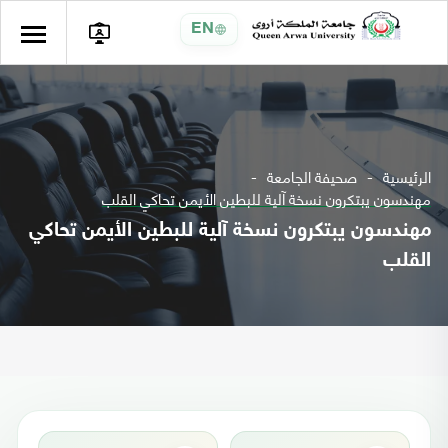
EN
الرئيسية
صحيفة الجامعة
مهندسون يبتكرون نسخة آلية للبطين الأيمن تحاكي القلب
مهندسون يبتكرون نسخة آلية للبطين الأيمن تحاكي
القلب