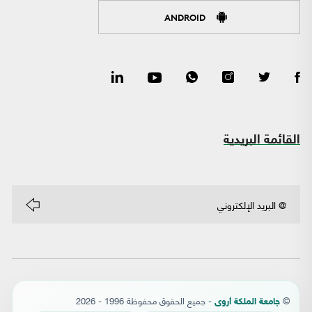
ANDROID
القائمة البريدية
©
- جميع الحقوق محفوظة 1996 - 2026
جامعة الملكة أروى