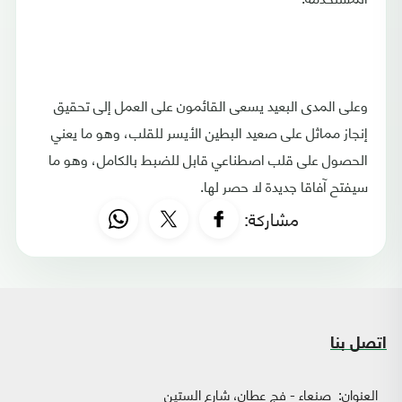
وعلى المدى البعيد يسعى القائمون على العمل إلى تحقيق
إنجاز مماثل على صعيد البطين الأيسر للقلب، وهو ما يعني
الحصول على قلب اصطناعي قابل للضبط بالكامل، وهو ما
سيفتح آفاقا جديدة لا حصر لها.
مشاركة:
اتصل بنا
العنوان:
صنعاء - فج عطان، شارع الستين