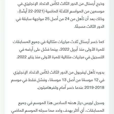
وخرج أرسنال من الدور الثالث لكأس الاتحاد الإنجليزي في
موسمين من المواسم الثلاثة الماضية (2021-22 أيضًا)،
وذلك بعد أن تأهل من 24 من أصل 25 مواجهة سابقة في
الدور الثالث مسبقًا.
كما خسر أرسنال ثلاث مباريات متتالية في جميع المسابقات
للمرة الأولى منذ أبريل 2022، بينما فشل على أرضه في
التسجيل في مباريات متتالية للمرة الأولى منذ يناير 2022.
بدوره تأهل ليفربول من الدور الثالث لكأس الاتحاد الإنجليزي
في 12 موسمًا من أصل 13 موسمًا، وفشل فقط في موسم
2018-2019 عندما خسر أمام ولفرهامبتون.
وسجل لويس دياز هدفه السادس هذا الموسم في جميع
المسابقات، أي أكثر بهدف واحد مما سجله الموسم الماضي