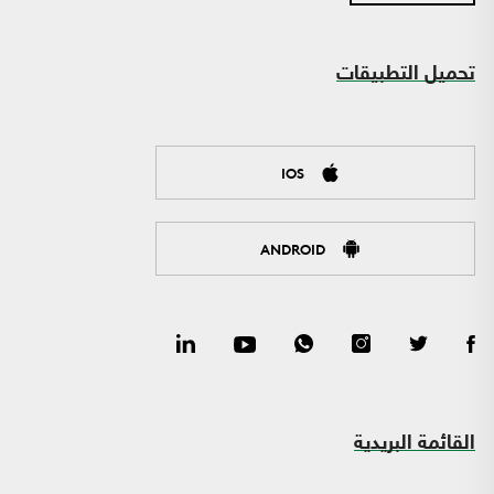
تحميل التطبيقات
IOS
ANDROID
القائمة البريدية