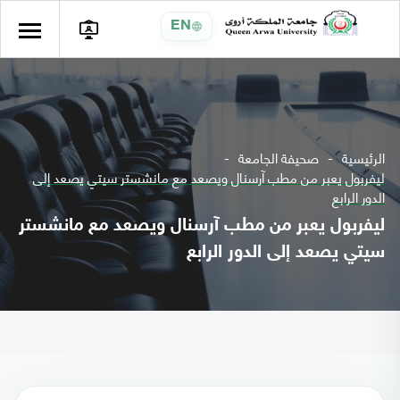
EN
الرئيسية
صحيفة الجامعة
ليفربول يعبر من مطب آرسنال ويصعد مع مانشستر سيتي يصعد إلى
الدور الرابع
ليفربول يعبر من مطب آرسنال ويصعد مع مانشستر
سيتي يصعد إلى الدور الرابع