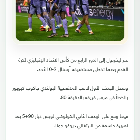
عبر ليفربول إلى الدور الرابع من كأس الاتحاد الإنجليزي لكرة
القدم بعدما تخطى مستضيفه آرسنال 2-0 الأحد.
وسجل الهدف الأول لاعب المدفعجية البولندي جاكوب كيويور
بالخطأ في مرمى فريقه بالدقيقة 80.
فيما وقع على الهدف الثاني الكولوكبي لويس دياز 90+5 بعد
تمريرة حاسمة من البرتغالي ديوغو جوتا.