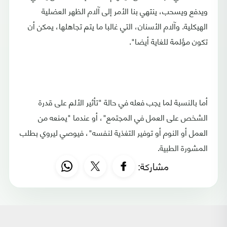
ويدفع ويسحب، ينتهي بنا الأمر إلى آلام الظهر العضلية
الهيكلية. وآلام الأسنان، التي غالبا ما يتم تجاهلها، يمكن أن
تكون مؤلمة للغاية أيضا".
أما بالنسبة لما يجب فعله في حالة "تأثير الألم على قدرة
الشخص على العمل في المجتمع"، أو عندما "يمنعه من
العمل أو النوم أو توفير التغذية لنفسه"، فيوصي ليروي بطلب
المشورة الطبية.
مشاركة: