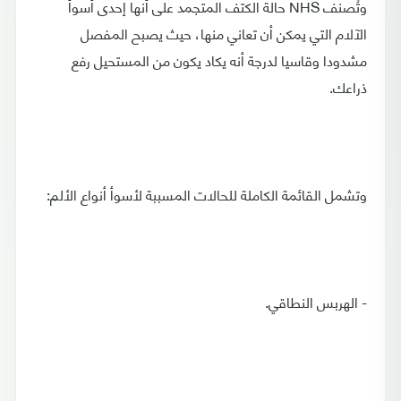
وتُصنف NHS حالة الكتف المتجمد على أنها إحدى أسوأ
الآلام التي يمكن أن تعاني منها، حيث يصبح المفصل
مشدودا وقاسيا لدرجة أنه يكاد يكون من المستحيل رفع
ذراعك.
وتشمل القائمة الكاملة للحالات المسببة لأسوأ أنواع الألم:
- الهربس النطاقي.