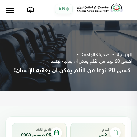
EN
الرئيسية
صحيفة الجامعة
أقسى 20 نوعا من الألم يمكن أن يعانيه الإنسان!
أقسى 20 نوعا من الألم يمكن أن يعانيه الإنسان!
اليوم
تاريخ النشر
الاثنين
25 ديسمبر 2023