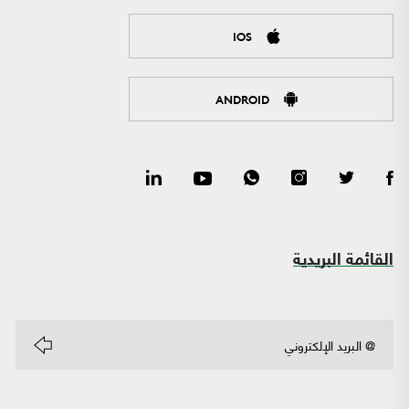
IOS
ANDROID
القائمة البريدية