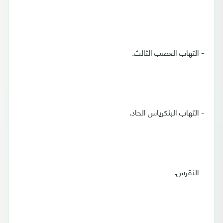
- التهاب العصب الثالث.
- التهاب البنكرياس الحاد.
- النقرس.