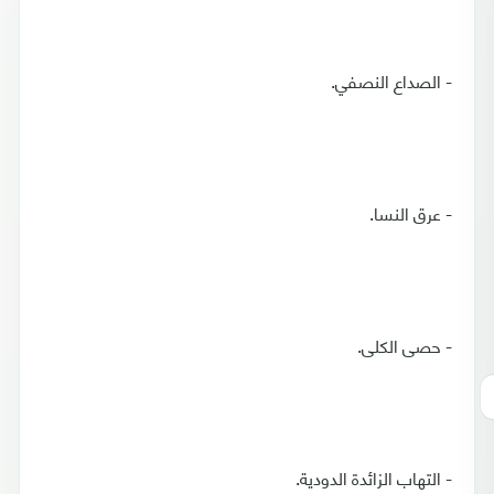
- الصداع النصفي.
- عرق النسا.
- حصى الكلى.
- التهاب الزائدة الدودية.