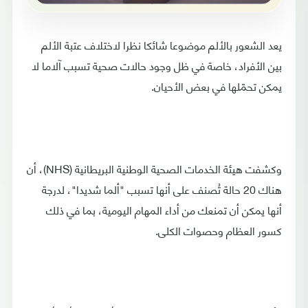
يعد الشعور بالألم موضوعا شائكا نظرا لاختلاف عتبة الألم
بين الأفراد، خاصة في ظل وجود حالات صحية تسبب آلاما لا
يمكن تحمّلها في بعض الأحيان.
وكشفت هيئة الخدمات الصحية الوطنية البريطانية (NHS)، أن
هناك 20 حالة تُصنف على أنها تسبب "ألما شديدا"، لدرجة
أنها يمكن أن تمنعك من أداء المهام اليومية، بما في ذلك
كسور العظام وحصوات الكلى.