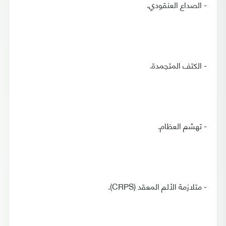
- الصداع العنقودي.
- الكتف المتجمدة.
- تهشم العظام.
- متلازمة الألم المعقد (CRPS).