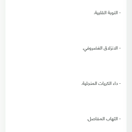
- النوبة القلبية.
- الانزلاق الغضروفي.
- داء الكريات المنجلية.
- التهاب المفاصل.