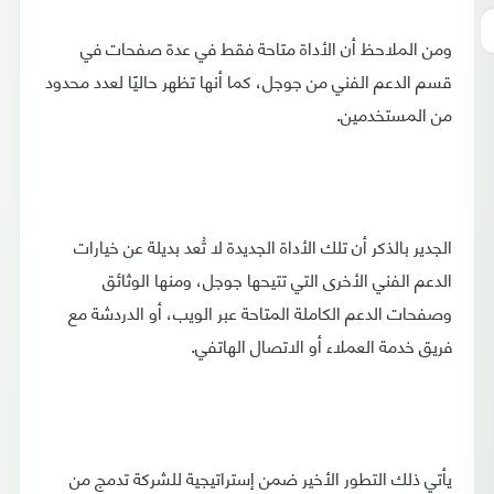
ومن الملاحظ أن الأداة متاحة فقط في عدة صفحات في
قسم الدعم الفني من جوجل، كما أنها تظهر حاليًا لعدد محدود
من المستخدمين.
الجدير بالذكر أن تلك الأداة الجديدة لا تُعد بديلة عن خيارات
الدعم الفني الأخرى التي تتيحها جوجل، ومنها الوثائق
وصفحات الدعم الكاملة المتاحة عبر الويب، أو الدردشة مع
فريق خدمة العملاء أو الاتصال الهاتفي.
يأتي ذلك التطور الأخير ضمن إستراتيجية للشركة تدمج من