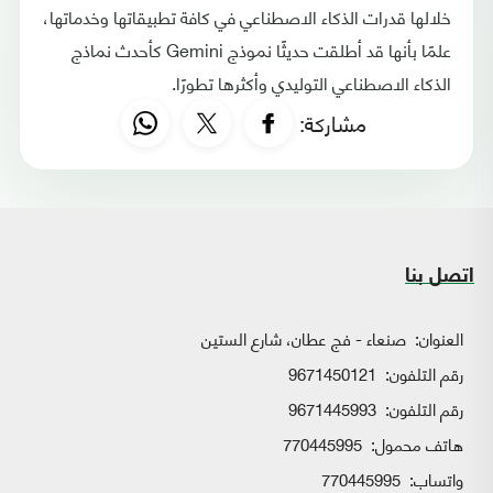
خلالها قدرات الذكاء الاصطناعي في كافة تطبيقاتها وخدماتها،
علمًا بأنها قد أطلقت حديثًا نموذج Gemini كأحدث نماذج
الذكاء الاصطناعي التوليدي وأكثرها تطورًا.
مشاركة:
اتصل بنا
العنوان:
صنعاء - فج عطان، شارع الستين
رقم التلفون:
9671450121
رقم التلفون:
9671445993
هاتف محمول:
770445995
واتساب:
770445995