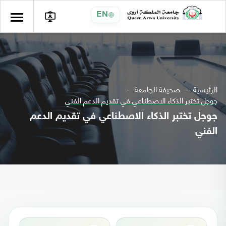
EN
الرئيسية
صحيفة الجامعة
جوجل تختبر الذكاء الاصطناعي في تقديم الدعم الفني
جوجل تختبر الذكاء الاصطناعي في تقديم الدعم
الفني