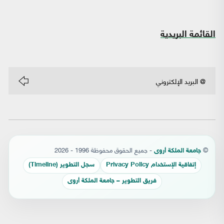
القائمة البريدية
©
- جميع الحقوق محفوظة 1996 - 2026
جامعة الملكة أروى
إتفاقية الإستخدام Privacy Policy
سجل التطوير (Timeline)
فريق التطوير – جامعة الملكة أروى