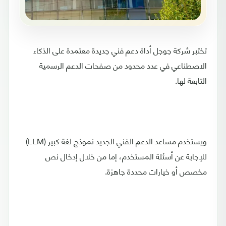
تختبر شركة جوجل أداة دعم فني جديدة معتمدة على الذكاء
الاصطناعي في عدد محدود من صفحات الدعم الرسمية
التابعة لها.
ويستخدم مساعد الدعم الفني الجديد نموذج لغة كبير (LLM)
للإجابة عن أسئلة المستخدم، إما من خلال إدخال نص
مخصص أو خيارات محددة جاهزة.