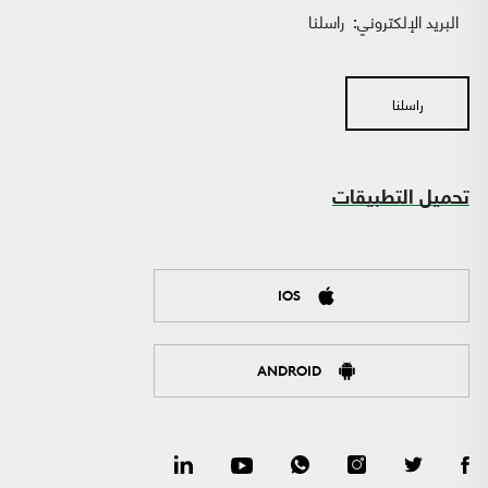
البريد الإلكتروني:
راسلنا
راسلنا
تحميل التطبيقات
IOS
ANDROID