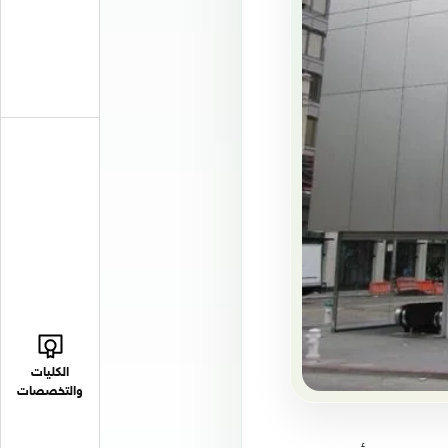
الكليات
والتخصصات