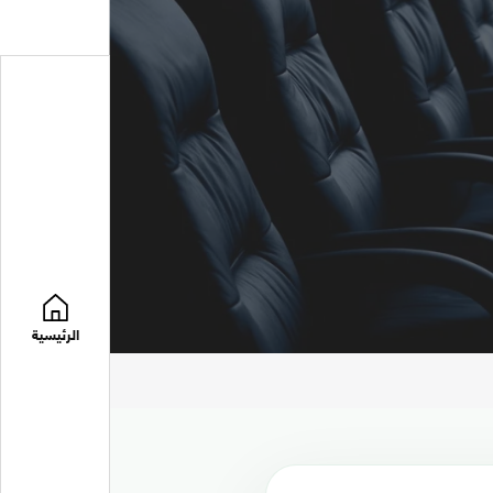
الرئيسية