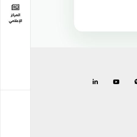
المركز
الإعلامي