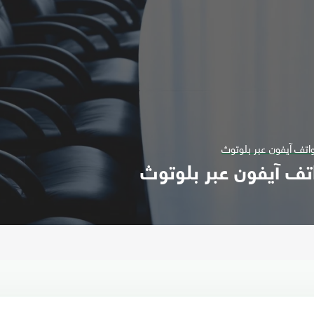
واتف آيفون عبر بلوتوث
اتف آيفون عبر بلوتوث