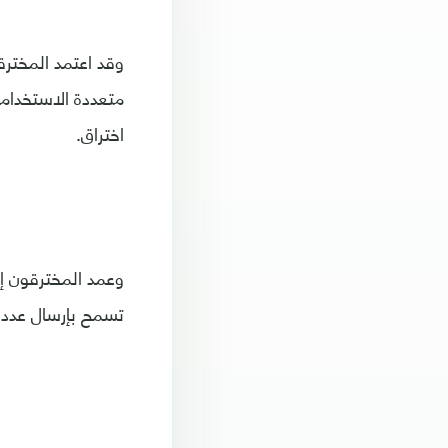
متعددة الاستخدامات
اختراق.
تسمح بإرسال عدد 