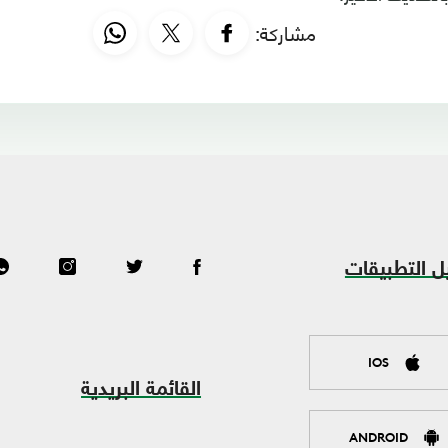
مشاركة:
ل التطبيقات
IOS
القائمة البريدية
ANDROID