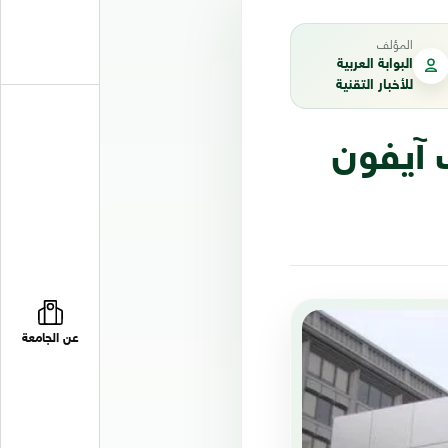
المؤلف
البوابة العربية
للأخبار التقنية
 آيفون
عن الجامعة