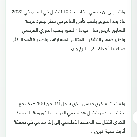
وأشار إلى أن ميسي الفائز بجائزة الأفضل في العالم في 2022
عاد بعد التتويج بلقب كأس العالم في قطر ليقود فريقه
السابق باريس سان جيرمان للفوز بلقب الدوري الفرنسي
واختير ضمن التشكيل المثالي للمسابقة، وتصدر قائمة الأكثر
صناعة للأهداف في الليغ وان.
ولفت: "العبقري ميسي الذي سجل أكثر من 100 هدف مع
منتخب بلاده وأفضل هداف في الدوريات الأوروبية الخمسة
الكبرى انتقل عبر المحيط الأطلسي إلى إنتر ميامي في صفقة
أثارت ضجة كبرى".