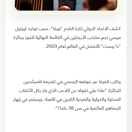
كشف الاتحاد الدولي لكرة القدم "فيفا"، سبب تواجد ليونيل
ميسي نجم منتخب الأرجنتين في القائمة النهائية للفوز بجائزة
"ذا بيست" الأفضل في العالم لعام 2023.
وكتب الفيفا عبر موقعه الرسمي في تقديمه للمرشحين
للجائزة: "ماذا بقي لقوله عن اللاعب الذي فاز بكل الألقاب
المحلية والدولية والفردية الكبرى في اللعبة، ويستمر في إبهار
الجماهير العالمية في سن 36 عاما؟".