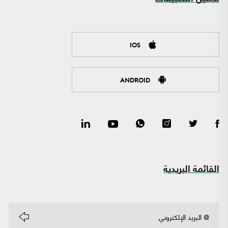
IOS
ANDROID
القائمة البريدية