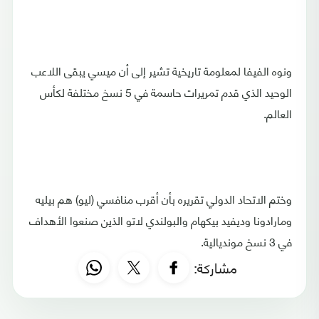
ونوه الفيفا لمعلومة تاريخية تشير إلى أن ميسي يبقى اللاعب
الوحيد الذي قدم تمريرات حاسمة في 5 نسخ مختلفة لكأس
العالم.
وختم الاتحاد الدولي تقريره بأن أقرب منافسي (ليو) هم بيليه
ومارادونا وديفيد بيكهام والبولندي لاتو الذين صنعوا الأهداف
في 3 نسخ مونديالية.
مشاركة: