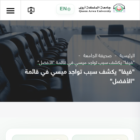
EN
الرئيسية
صحيفة الجامعة
"فيفا" يكشف سبب تواجد ميسي في قائمة "الأفضل"
"فيفا" يكشف سبب تواجد ميسي في قائمة
"الأفضل"