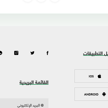
ل التطبيقات
IOS
القائمة البريدية
ANDROID