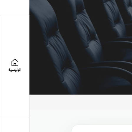
الرئيسية