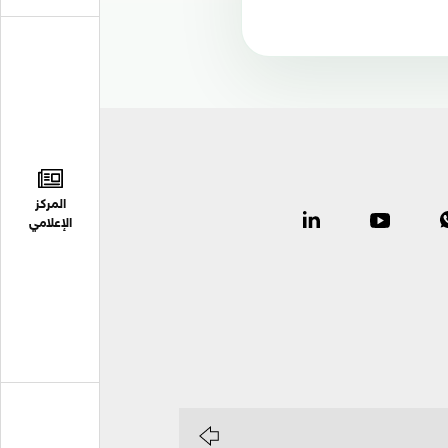
المركز
الإعلامي