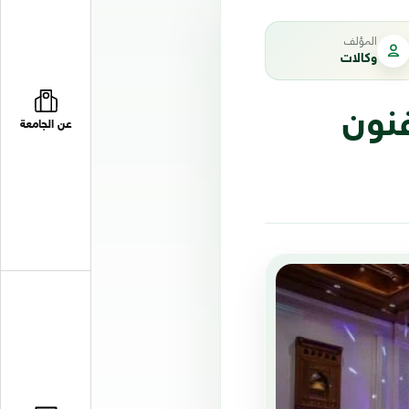
المؤلف
وكالات
فنون
عن الجامعة