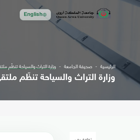
English
الرئيسية
صحيفة الجامعة
وزارة التراث والسياحة تنظّم مل
وزارة التراث والسياحة تنظّم ملتق
ثقافة وفن