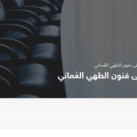
تقى فنون الطهي العُماني
ى فنون الطهي العُماني