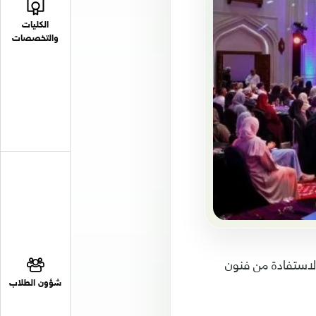
الكليات
والتخصصات
لاستفادة من فنون
شؤون الطلاب