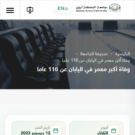
EN
الرئيسية
صحيفة الجامعة
وفاة أكبر معمر في اليابان عن 116 عاما
وفاة أكبر معمر في اليابان عن 116 عاما
اليوم
تاريخ النشر
الثلاثاء
12 ديسمبر 2023