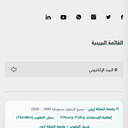
القائمة البريدية
©
- جميع الحقوق محفوظة 1996 - 2026
جامعة الملكة أروى
إتفاقية الإستخدام Privacy Policy
سجل التطوير (Timeline)
فريق التطوير – جامعة الملكة أروى