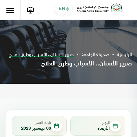
EN
الرئيسية
صحيفة الجامعة
صرير الأسنان.. الأسباب وطرق العلاج
صرير الأسنان.. الأسباب وطرق العلاج
اليوم
تاريخ النشر
الأربعاء
06 ديسمبر 2023