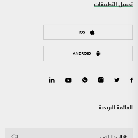
تحميل التطبيقات
IOS
ANDROID
القائمة البريدية