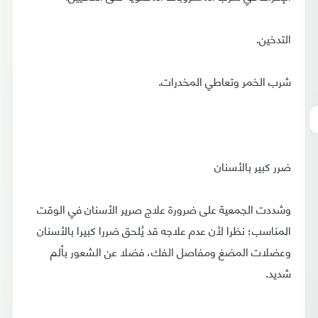
‫التدخين.
شرب الخمر وتعاطي المخدرات.
‫ضرر كبير بالأسنان
‫وشددت الجمعية على ضرورة علاج صرير الأسنان في الوقت
المناسب؛ نظرا لأن ‫عدم علاجه قد يُلحق ضررا كبيرا بالأسنان
وعضلات المضغ ومفاصل الفك، فضلا ‫عن الشعور بألم
شديد.