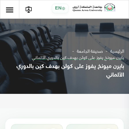
EN
الرئيسية
صحيفة الجامعة
بايرن ميونخ يفوز على كولن بهدف كين بالدوري الألماني
بايرن ميونخ يفوز على كولن بهدف كين بالدوري
الألماني