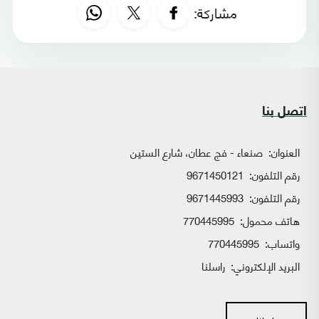
مشاركة:
اتصل بنا
العنوان:
صنعاء - فج عطان، شارع الستين
رقم التلفون:
9671450121
رقم التلفون:
9671445993
هاتف محمول:
770445995
واتساب:
770445995
البريد الإلكتروني:
راسلنا