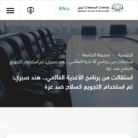
EN
الرئيسية
صحيفة الجامعة
استقالت من برنامج الأغذية العالمي.. هند صبري: تم استخدام التجويع
كسلاح ضد غزة
استقالت من برنامج الأغذية العالمي.. هند صبري:
تم استخدام التجويع كسلاح ضد غزة