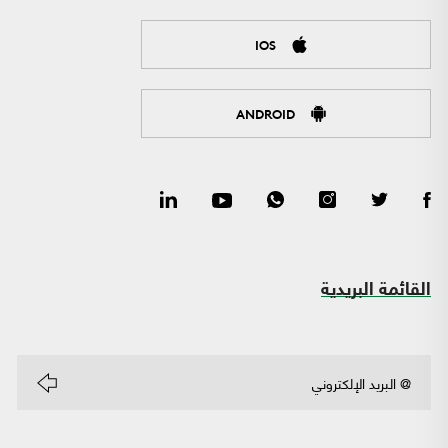
IOS
ANDROID
القائمة البريدية