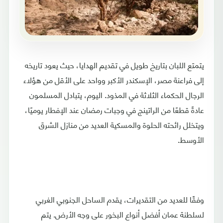
يتمتع اللبان بتاريخ طويل في تقديم الهدايا، حيث يعود تاريخه
إلى فراعنة مصر، الإسكندر الأكبر وواحد على الأقل من هؤلاء
الرجال الحكماء الثلاثة في المذود. اليوم، يتبادل المسلمون
عادةً قطعًا من الراتينج في وجبات رمضان عند الإفطار يوميًا،
ويتخلل رائحته الحلوة والمسكية العديد من منازل الشرق
الأوسط.
وفقًا للعديد من التقديرات، يقدم الساحل الجنوبي الغربي
لسلطنة عمان أفضل أنواع البخور على وجه الأرض. يتم