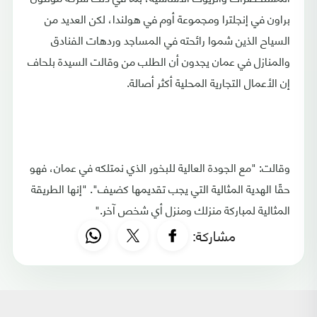
براون في إنجلترا ومجموعة أوم في هولندا، لكن العديد من
السياح الذين شموا رائحته في المساجد وردهات الفنادق
والمنازل في عمان يجدون أن الطلب من وقالت السيدة بلحاف
إن الأعمال التجارية المحلية أكثر أصالة.
وقالت: "مع الجودة العالية للبخور الذي نمتلكه في عمان، فهو
حقًا الهدية المثالية التي يجب تقديمها كضيف". "إنها الطريقة
المثالية لمباركة منزلك ومنزل أي شخص آخر."
مشاركة: