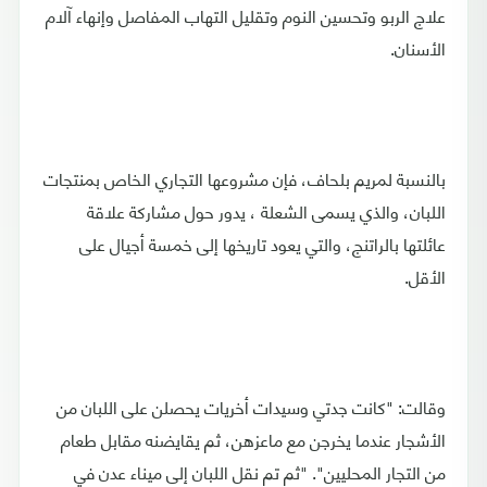
علاج الربو وتحسين النوم وتقليل التهاب المفاصل وإنهاء آلام
الأسنان.
بالنسبة لمريم بلحاف، فإن مشروعها التجاري الخاص بمنتجات
اللبان، والذي يسمى الشعلة ، يدور حول مشاركة علاقة
عائلتها بالراتنج، والتي يعود تاريخها إلى خمسة أجيال على
الأقل.
وقالت: "كانت جدتي وسيدات أخريات يحصلن على اللبان من
الأشجار عندما يخرجن مع ماعزهن، ثم يقايضنه مقابل طعام
من التجار المحليين". "ثم تم نقل اللبان إلى ميناء عدن في