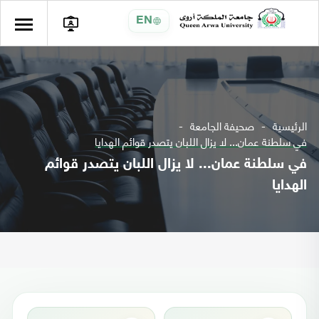
EN
الرئيسية
صحيفة الجامعة
في سلطنة عمان... لا يزال اللبان يتصدر قوائم الهدايا
في سلطنة عمان... لا يزال اللبان يتصدر قوائم
الهدايا