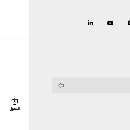
الدخول