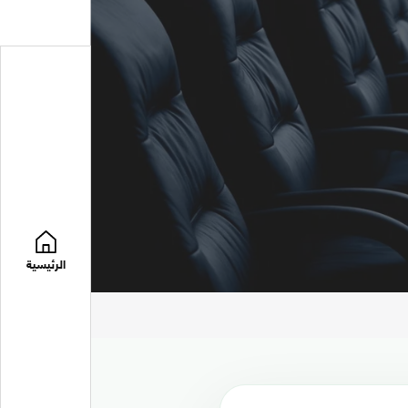
الرئيسية