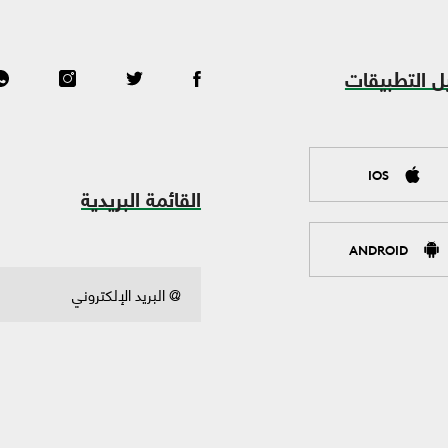
ل التطبيقات
IOS
القائمة البريدية
ANDROID