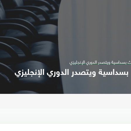
بسداسية ويتصدر الدوري الإنجليزي
سداسية ويتصدر الدوري الإنجليزي