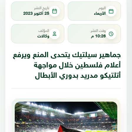
اليوم
تاريخ النشر
الأربعاء
25 أكتوبر 2023
وقت النشر
المؤلف
10:26 م
وكالات
جماهير سيلتيك يتحدى المنع ويرفع
أعلام فلسطين خلال مواجهة
أتلتيكو مدريد بدوري الأبطال