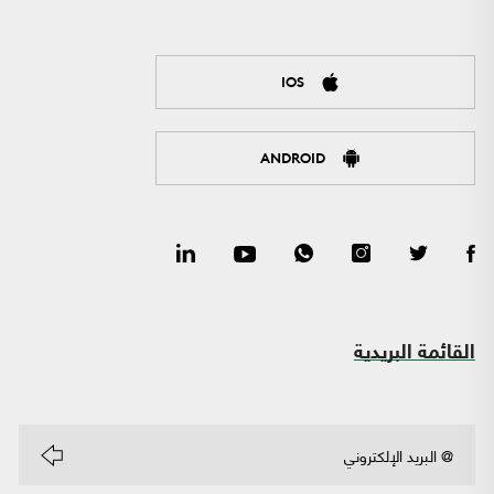
IOS
ANDROID
القائمة البريدية