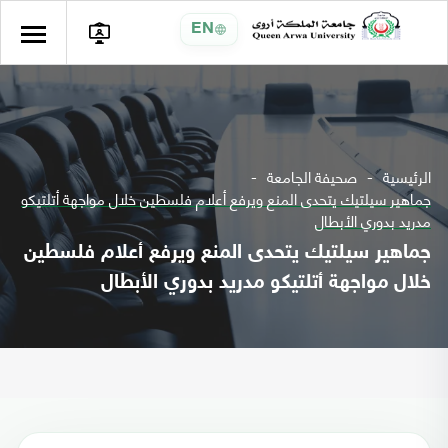
EN
الرئيسية
صحيفة الجامعة
جماهير سيلتيك يتحدى المنع ويرفع أعلام فلسطين خلال مواجهة أتلتيكو
مدريد بدوري الأبطال
جماهير سيلتيك يتحدى المنع ويرفع أعلام فلسطين
خلال مواجهة أتلتيكو مدريد بدوري الأبطال