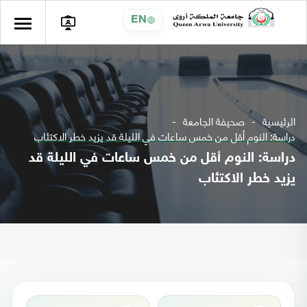
EN
الرئيسية
صحيفة الجامعة
دراسة: النوم أقل من خمس ساعات في الليلة قد يزيد خطر الاكتئاب
دراسة: النوم أقل من خمس ساعات في الليلة قد
يزيد خطر الاكتئاب