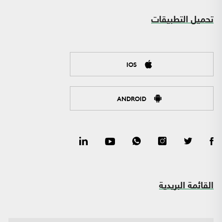
تحميل التطبيقات
IOS
ANDROID
القائمة البريدية