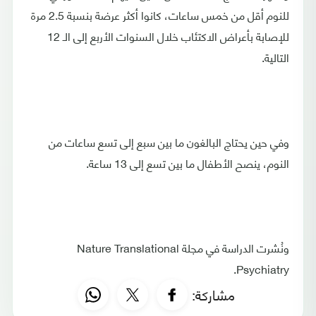
للنوم أقل من خمس ساعات، كانوا أكثر عرضة بنسبة 2.5 مرة
للإصابة بأعراض الاكتئاب خلال السنوات الأربع إلى الـ 12
التالية.
وفي حين يحتاج البالغون ما بين سبع إلى تسع ساعات من
النوم، ينصح الأطفال ما بين تسع إلى 13 ساعة.
ونُشرت الدراسة في مجلة Nature Translational
Psychiatry.
مشاركة: