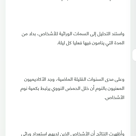
واستند التحليل إلى السمات الوراثية للأشخاص، بدلا من
المدة التي ينامون فيها فعليا كل ليلة.
وعلى مدى السنوات القليلة الماضية، وجد الأكاديميون
المعنيون بالنوم أن خلل الحمض النووي يرتبط بكمية نوم
الأشخاص.
وأظهرت النتائج أن الأشخاص الذين لديهم استعداد وراثي