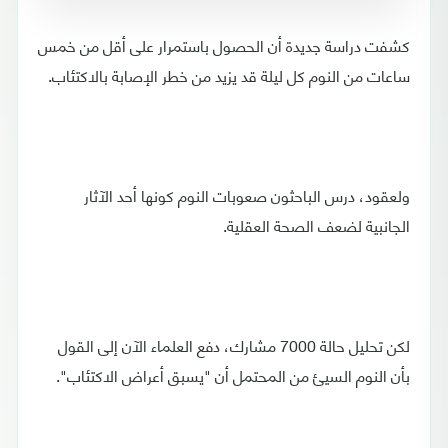
كشفت دراسة جديدة أن الحصول باستمرار على أقل من خمس
ساعات من النوم كل ليلة قد يزيد من خطر الإصابة بالاكتئاب.
ولعقود، درس الباحثون صعوبات النوم كونها أحد الآثار
الجانبية لضعف الصحة العقلية.
لكن تحليل حالة 7000 مشارك، دفع العلماء الآن إلى القول
بأن النوم السيئ من المحتمل أن "يسبق أعراض الاكتئاب".