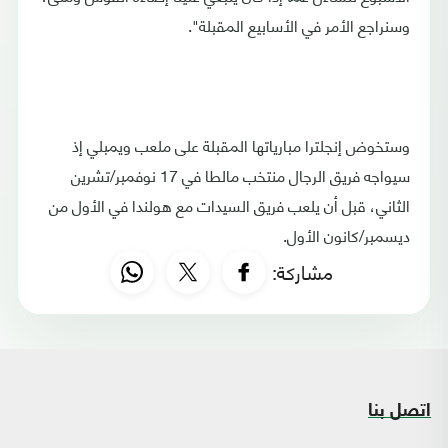
وسنراجع الأمر في الأسابيع المقبلة".
وستخوض إنجلترا مبارياتها المقبلة على ملعب ويمبلي إذ
سيواجه فريق الرجال منتخب مالطا في 17 نوفمبر/تشرين
الثاني، قبل أن يلعب فريق السيدات مع هولندا في الأول من
ديسمبر/كانون الأول.
مشاركة:
اتصل بنا