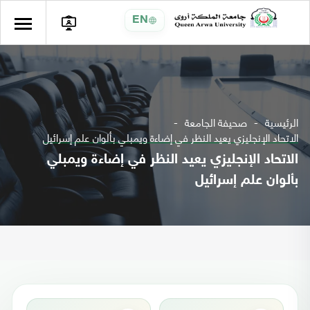
EN
الرئيسية
صحيفة الجامعة
الاتحاد الإنجليزي يعيد النظر في إضاءة ويمبلي بألوان علم إسرائيل
الاتحاد الإنجليزي يعيد النظر في إضاءة ويمبلي
بألوان علم إسرائيل