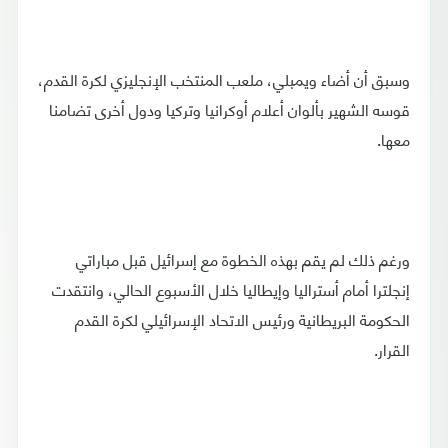
وسبق أن أضاء ويمبلي، ملعب المنتخب الإنجليزي لكرة القدم،
قوسه الشهير بألوان أعلام أوكرانيا وتركيا ودول أخرى تضامنا
معها.
ورغم ذلك لم يقم بهذه الخطوة مع إسرائيل قبل مباراتي
إنجلترا أمام أستراليا وإيطاليا خلال الأسبوع الحالي، وانتقدت
الحكومة البريطانية ورئيس الاتحاد الإسرائيلي لكرة القدم
القرار.