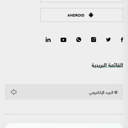
ANDROID
القائمة البريدية