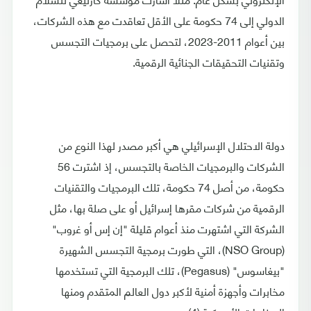
الدولي إلى 74 حكومة على الأقل تعاقدت مع هذه الشركات،
بين أعوام 2011-2023، لتحصل على برمجيات التجسس
وتقنيات التحقيقات الجنائية الرقمية.
دولة الاحتلال الإسرائيلي هي أكبر مصدر لهذا النوع من
الشركات والبرمجيات الخاصة بالتجسس، إذ اشترت 56
حكومة، من أصل 74 حكومة، تلك البرمجيات والتقنيات
الرقمية من شركات مقرها إسرائيل أو على صلة بها، مثل
الشركة التي اشتهرت منذ أعوام قليلة "إن إس أو غروب"
(NSO Group)، التي طورت برمجية التجسس الشهيرة
"بيغاسوس" (Pegasus)، تلك البرمجية التي تستخدمها
مخابرات وأجهزة أمنية لأكبر دول العالم المتقدم ومنها