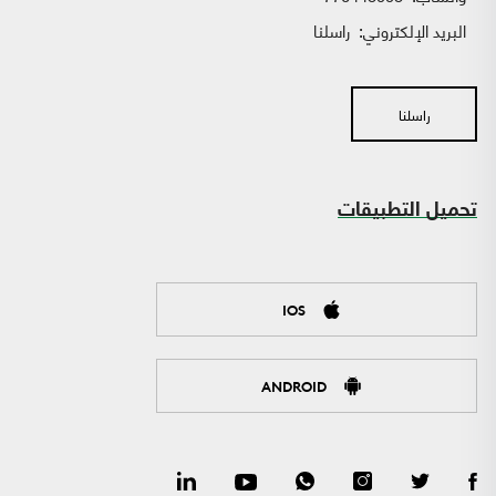
البريد الإلكتروني:
راسلنا
راسلنا
تحميل التطبيقات
IOS
ANDROID