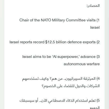
المصادر:
1) Chair of the NATO Military Committee visits
Israel
2) Israel reports record $12.5 billion defence exports
3) Israel aims to be ‘AI superpower,’ advance
autonomous warfare
4) المرتزقة السيبرانيون.. من هم؟ وكيف تستخدمهم
الشركات والدول للقضاء على الخصوم؟
5) تعلم استخدام الذكاء الاصطناعي الآن.. أو سيسبقك
الجميع