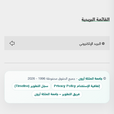
القائمة البريدية
©
- جميع الحقوق محفوظة 1996 - 2026
جامعة الملكة أروى
إتفاقية الإستخدام Privacy Policy
سجل التطوير (Timeline)
فريق التطوير – جامعة الملكة أروى