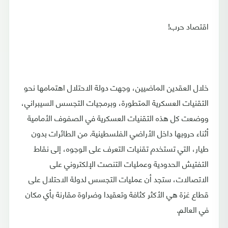
اقتصاد حرب!
خلال العقدين الماضيين، وجهت دولة الاحتلال اهتمامها نحو
التقنيات العسكرية المتطورة، وبرمجيات التجسس السيبراني،
ووضعت كل هذه التقنيات العسكرية في الصفوف الأمامية
أثناء حروبها داخل الأراضي الفلسطينية. من الطائرات بدون
طيار، التي تستخدم تقنيات التعرف على الوجوه، إلى نقاط
التفتيش الحدودية وعمليات التنصت الإلكتروني على
الاتصالات، ستجد أن عمليات التجسس لدولة الاحتلال على
قطاع غزة هي الأكثر كثافة وتعقيدا وضراوة مقارنة بأي مكان
في العالم.