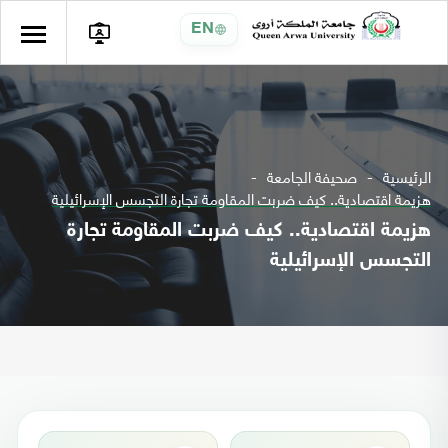
EN
الرئيسية
صحيفة الجامعة
هزيمة اقتصادية.. كيف ضربت المقاومة تجارة التجسس الإسرائيلية
هزيمة اقتصادية.. كيف ضربت المقاومة تجارة
التجسس الإسرائيلية