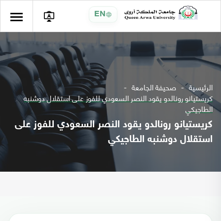
EN
الرئيسية
صحيفة الجامعة
كريستيانو رونالدو يقود النصر السعودي للفوز على استقلال دوشنبه
الطاجيكي
كريستيانو رونالدو يقود النصر السعودي للفوز على
استقلال دوشنبه الطاجيكي