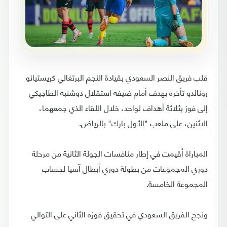
قلب فريق النصر السعودي بقيادة النجم البرتغالي كريستيانو
رونالدو تأخره بهدف أمام ضيفه استقلال دوشنبه الطاجيكي
إلى فوز بثلاثة أهداف لواحد، خلال اللقاء الذي جمعهما،
الاثنين، على ملعب "الأول بارك" بالرياض.
المباراة أقيمت في إطار منافسات الجولة الثانية من مرحلة
دوري المجموعات من بطولة دوري أبطال آسيا لحساب
المجموعة الخامسة.
ونجح الفريق السعودي في تحقيق فوزه الثاني على التوالي