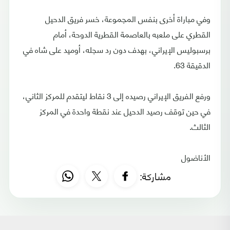
وفي مباراة أخرى بنفس المجموعة، خسر فريق الدحيل
القطري على ملعبه بالعاصمة القطرية الدوحة، أمام
برسبوليس الإيراني، بهدف دون رد سجله، أوميد على شاه في
الدقيقة 63.
ورفع الفريق الإيراني رصيده إلى 3 نقاط ليتقدم للمركز الثاني،
في حين توقف رصيد الدحيل عند نقطة واحدة في المركز
الثالث.
الأناضول
مشاركة: