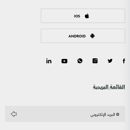
IOS
ANDROID
القائمة البريدية