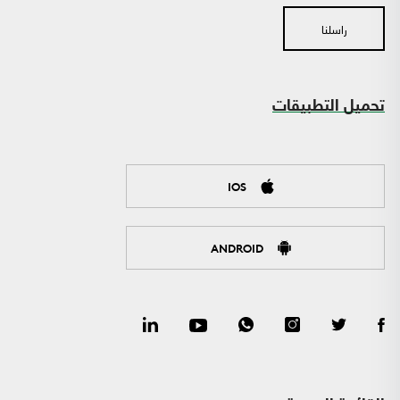
راسلنا
تحميل التطبيقات
IOS
ANDROID