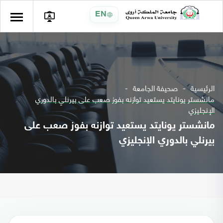
EN
الرئيسية
صحيفة الجامعة
مانشستر يونايتد يستعيد توازنه بفوز صعب على بيرنلي بالدوري
الإنجليزي
مانشستر يونايتد يستعيد توازنه بفوز صعب على
بيرنلي بالدوري الإنجليزي