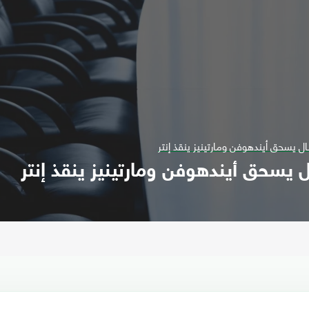
ال يسحق أيندهوفن ومارتينيز ينقذ إنتر
ل يسحق أيندهوفن ومارتينيز ينقذ إنتر