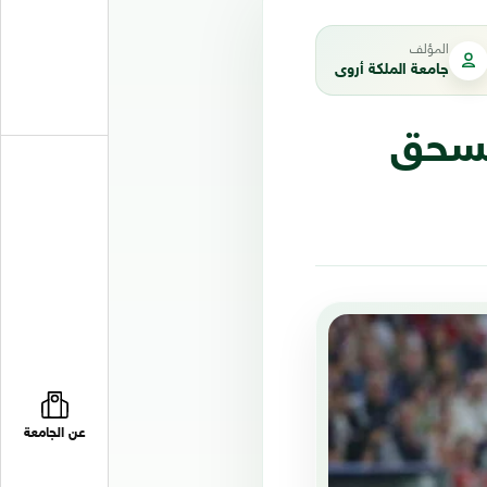
المؤلف
جامعة الملكة أروى
 يسحق
عن الجامعة