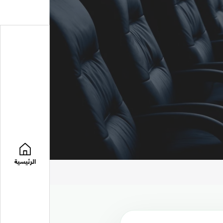
الرئيسية