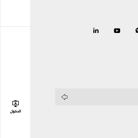
الدخول