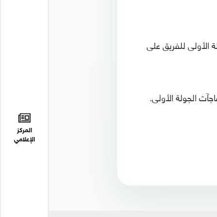
ة الأولى للفريق على
المركز
الإعلامي