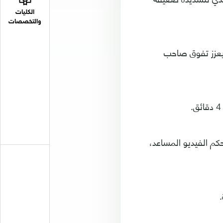
الكليات
والتخصصات
ويعزز تفوق صاحب
كم الفيديو المساعد،