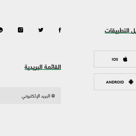
ل التطبيقات
IOS
القائمة البريدية
ANDROID