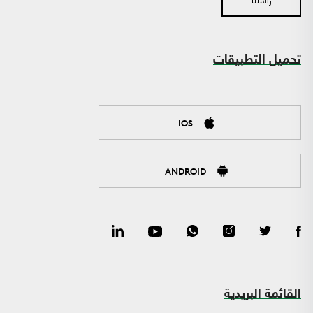
تحميل التطبيقات
IOS
ANDROID
القائمة البريدية