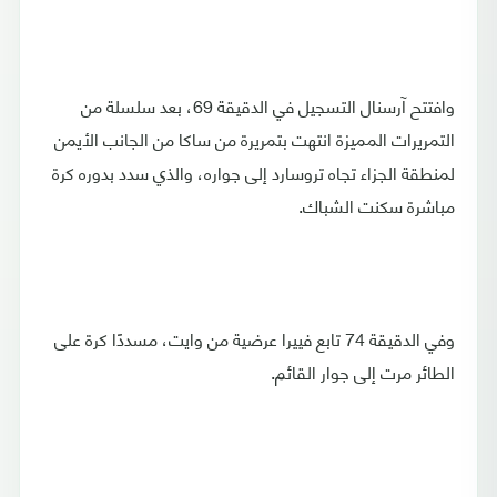
وافتتح آرسنال التسجيل في الدقيقة 69، بعد سلسلة من
التمريرات المميزة انتهت بتمريرة من ساكا من الجانب الأيمن
لمنطقة الجزاء تجاه تروسارد إلى جواره، والذي سدد بدوره كرة
مباشرة سكنت الشباك.
وفي الدقيقة 74 تابع فييرا عرضية من وايت، مسددًا كرة على
الطائر مرت إلى جوار القائم.