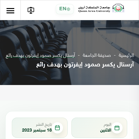
EN
الرئيسية
صحيفة الجامعة
آرسنال يكسر صمود إيفرتون بهدف رائع
آرسنال يكسر صمود إيفرتون بهدف رائع
اليوم
تاريخ النشر
الاثنين
18 سبتمبر 2023