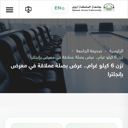
EN
الرئيسية
صحيفة الجامعة
تزن 6 كيلو غرام.. عرض بصلة عملاقة في معرض بإنجلترا
تزن 6 كيلو غرام.. عرض بصلة عملاقة في معرض
بإنجلترا