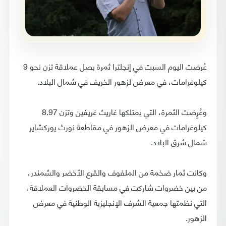
عُرضت اليوم السبت في إنجلترا ثمرة بصل عملاقة تزن نحو 9
كيلوغرامات، في معرض لزهور الخريف في شمال البلاد.
وعُرِضت الثمرة، التي يمتلكها غاريث غريفين وتزن 8.97
كيلوغرامات في معرض الزهور في مقاطعة نورث يوركشاير
شمال شرق البلاد.
وكانت ثمار ضخمة من الملفوف والقرع الأخضر والشمندر،
من بين خضروات شاركت في مسابقة الخضروات العملاقة،
التي نظمتها جمعية الشرف الإنجليزية الوطنية في معرض
الزهور.