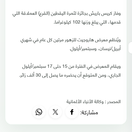
وفاز كريس باريش بجائزة لثمرة اليقطين (القرع) العملاقة التي
قدمها، التي يبلغ وزنها 102 كيلوغراما.
ويُنظم معرض هاروجيت للزهور مرتين كل عام في شهري
أبريل/نيسان، وسبتمبر/أيلول.
ويقام المعرض في الفترة من 15 حتى 17 سبتمبر/أيلول
الجاري، ومن المتوقع أن يحضره ما يصل إلى 30 ألف زائر.
المصدر : وكالة الأنباء الألمانية
مشاركة: