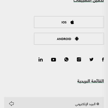
تحميل التطبيقات
IOS
ANDROID
القائمة البريدية