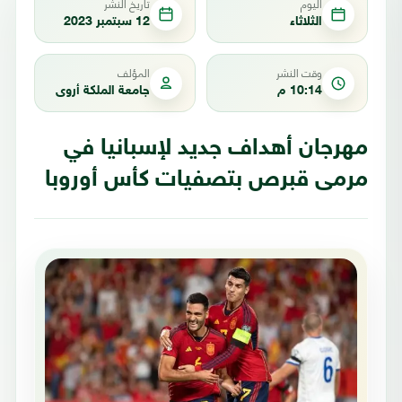
اليوم
تاريخ النشر
الثلاثاء
12 سبتمبر 2023
وقت النشر
المؤلف
10:14 م
جامعة الملكة أروى
مهرجان أهداف جديد لإسبانيا في
مرمى قبرص بتصفيات كأس أوروبا