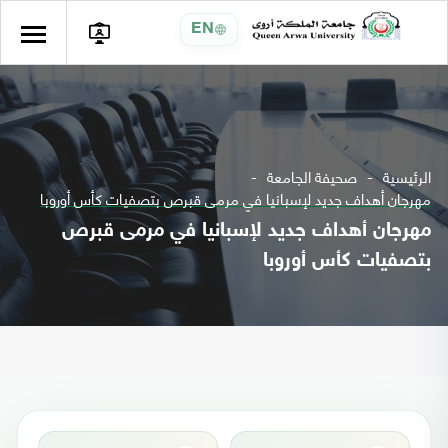
EN
الرئيسية
صحيفة الجامعة
مهرجان أهداف جديد لإسبانيا في مرمى قبرص بتصفيات كأس أوروبا
مهرجان أهداف جديد لإسبانيا في مرمى قبرص
بتصفيات كأس أوروبا