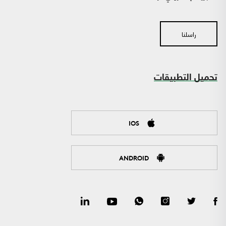
راسلنا
تحميل التطبيقات
IOS
ANDROID