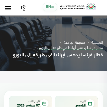
EN
الرئيسية
صحيفة الجامعة
قطار فرنسا يدهس أيرلندا في طريقه إلى اليورو
قطار فرنسا يدهس أيرلندا في طريقه إلى اليورو
اليوم
تاريخ النشر
الخميس
07 سبتمبر 2023