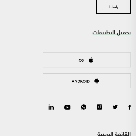
راسلنا
تحميل التطبيقات
IOS
ANDROID
القائمة البريدية