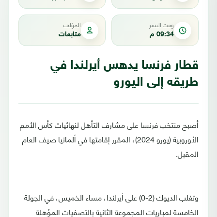
وقت النشر
المؤلف
09:34 م
متابعات
قطار فرنسا يدهس أيرلندا في
طريقه إلى اليورو
أصبح منتخب فرنسا على مشارف التأهل لنهائيات كأس الأمم
الأوروبية (يورو 2024)، المقرر إقامتها في ألمانيا صيف العام
المقبل.
وتغلب الديوك (2-0) على أيرلندا، مساء الخميس، في الجولة
الخامسة لمباريات المجموعة الثانية بالتصفيات المؤهلة