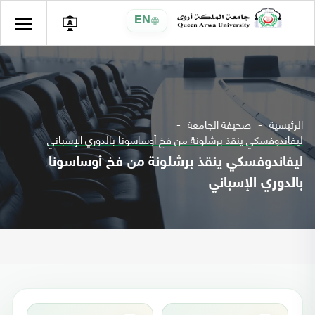
EN
الرئيسية
صحيفة الجامعة
ليفاندوفسكي ينقذ برشلونة من فخ أوساسونا بالدوري الإسباني
ليفاندوفسكي ينقذ برشلونة من فخ أوساسونا
بالدوري الإسباني