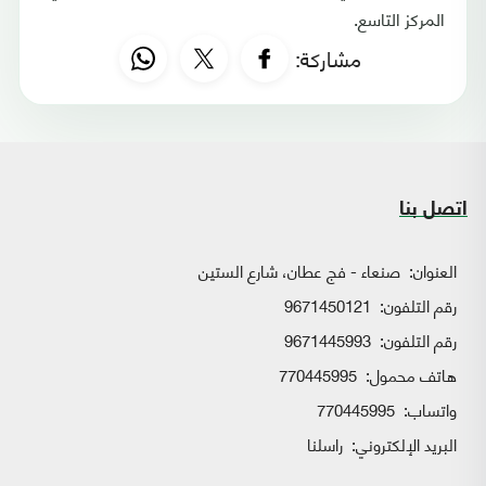
المركز التاسع.
مشاركة:
اتصل بنا
العنوان:
صنعاء - فج عطان، شارع الستين
رقم التلفون:
9671450121
رقم التلفون:
9671445993
هاتف محمول:
770445995
واتساب:
770445995
البريد الإلكتروني:
راسلنا