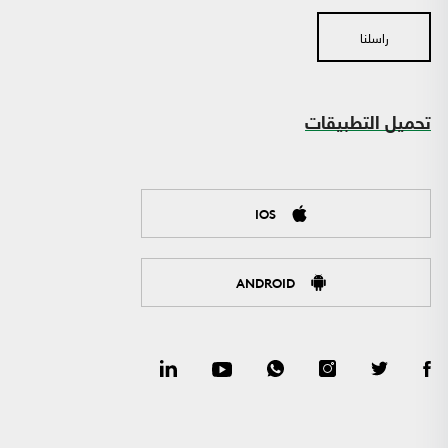
راسلنا
تحميل التطبيقات
IOS
ANDROID