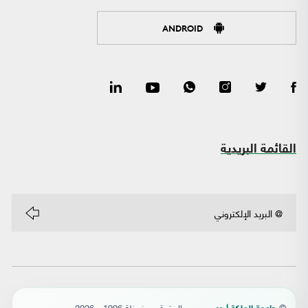
ANDROID
القائمة البريدية
©
- جميع الحقوق محفوظة 1996 - 2026