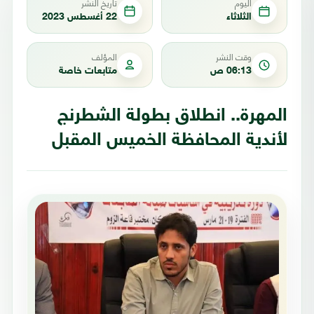
اليوم
تاريخ النشر
الثلاثاء
22 أغسطس 2023
وقت النشر
المؤلف
06:13 ص
متابعات خاصة
المهرة.. انطلاق بطولة الشطرنج
لأندية المحافظة الخميس المقبل