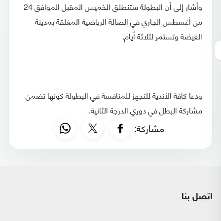
وأشار إلى أن البطولة ستنطلق الخميس المقبل الموافق 24
من أغسطس الجاري في الصالة الرياضية المغلقة بمدينة
الغيضة وتستمر لثلاثة أيام.
ودعا كافة الأندية للتجهز للمنافسة في البطولة كونها تضمن
مشاركة البطل في دوري الدرجة الثانية.
مشاركة:
اتصل بنا