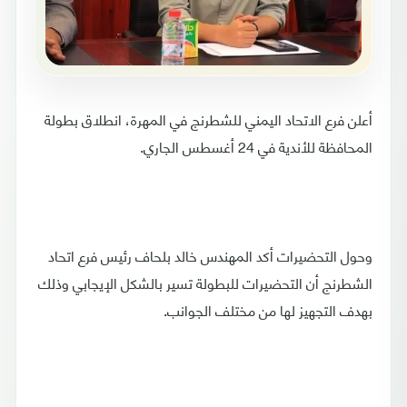
أعلن فرع الاتحاد اليمني للشطرنج في المهرة، انطلاق بطولة
المحافظة للأندية في 24 أغسطس الجاري.
وحول التحضيرات أكد المهندس خالد بلحاف رئيس فرع اتحاد
الشطرنج أن التحضيرات للبطولة تسير بالشكل الإيجابي وذلك
بهدف التجهيز لها من مختلف الجوانب.