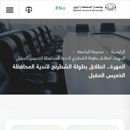
EN
الرئيسية
صحيفة الجامعة
المهرة.. انطلاق بطولة الشطرنج لأندية المحافظة الخميس المقبل
المهرة.. انطلاق بطولة الشطرنج لأندية المحافظة
الخميس المقبل