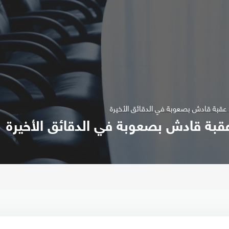
ز عقبة قادش بصعوبة في الدقائق الأخيرة
 عقبة قادش بصعوبة في الدقائق الأخيرة