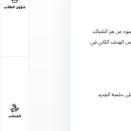
شؤون الطلاب
عبوه عن هز الشباك
ريس الهدف الثاني في
لى ملعبه الجديد
الخدمات