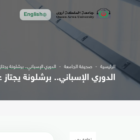
English
الرئيسية
صحيفة الجامعة
الدوري الإسباني.. برشلونة يجتا
الدوري الإسباني.. برشلونة يجتاز
ثقافة وفن