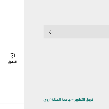
الدخول
فريق التطوير – جامعة الملكة أروى