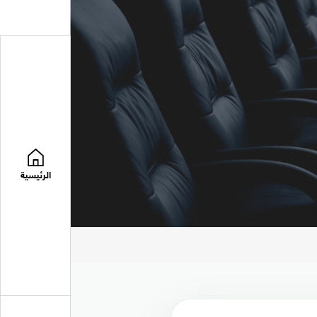
الرئيسية