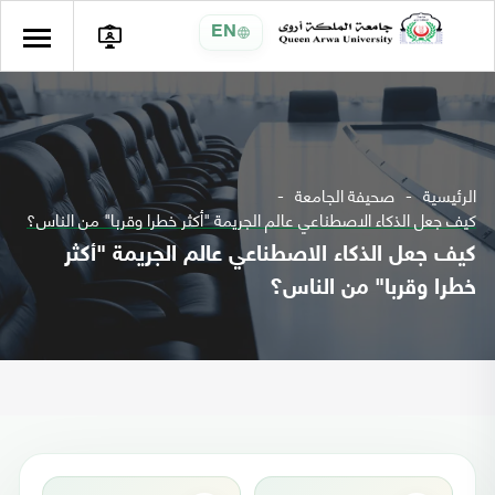
EN
الرئيسية
صحيفة الجامعة
كيف جعل الذكاء الاصطناعي عالم الجريمة "أكثر خطرا وقربا" من الناس؟
كيف جعل الذكاء الاصطناعي عالم الجريمة "أكثر
خطرا وقربا" من الناس؟