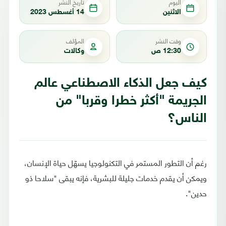
اليوم
تاريخ النشر
الاثنين
14 أغسطس 2023
وقت النشر
المؤلف
12:30 ص
وكالات
كيف جعل الذكاء الاصطناعي عالم
الجريمة "أكثر خطرا وقربا" من
الناس؟
رغم أن التطور المستمر في التكنولوجيا يسهّل حياة الإنسان،
ويمكن أن يقدم خدمات جليلة للبشرية، فإنه يبقى "سلاحا ذو
حدين".