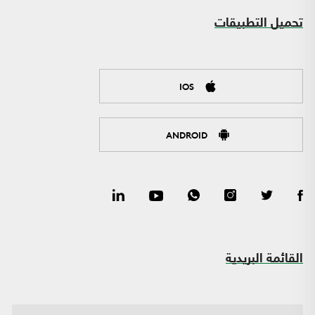
تحميل التطبيقات
IOS
ANDROID
القائمة البريدية