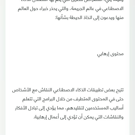
الاصطناعي في عالم الجريمة، والتي يحذر خبراء حول العالم
منها ويدعون إلى اتخاذ الحيطة بشأنها:
محتوى إرهابي
تتيح بعض تطبيقات الذكاء الاصطناعي النقاش مع الأشخاص
حتى في المحتوى المتطرف من خلال البرامج التي تتعلم
أساليب المستخدمين لتقليدهم، مما يؤدي إلى تبادل الأفكار
والنقاشات التي يمكن أن تؤدي إلى أعمال إرهابية.