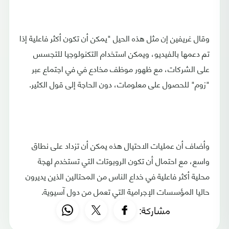
وقال غريفين إن مثل هذه الحيل "يمكن أن تكون أكثر فاعلية إذا
تم دعمها بالفيديو، ويمكن استخدام التكنولوجيا للتجسس
على الشركات، مع ظهور موظف مخادع في في اجتماع عبر
"زوم" للحصول على معلومات، دون الحاجة إلى قول الكثير.
وأضاف أن عمليات الاحتيال هذه يمكن أن تزداد على نطاق
واسع، مع احتمال أن تكون الروبوتات التي تستخدم لهجة
محلية أكثر فاعلية في خداع الناس من المحتالين الذين يديرون
حاليا المؤسسات الإجرامية التي تعمل من دول آسيوية.
مشاركة: