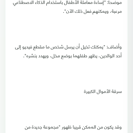
موضحا: "إساءة معاملة الأطفال باستخدام الذكاء الاصطناعي
مرعبة، ويمكنهم فعل ذلك الآن".
وأضاف: "يمكنك تخيل أن يرسل شخص ما مقطع فيديو إلى
أحد الوالدين، يظهر طفلهما بوضع مخل، ويهدد بنشره".
سرقة الأموال الكبيرة
وقد يكون من الممكن قريبا ظهور "مجموعة جديدة من