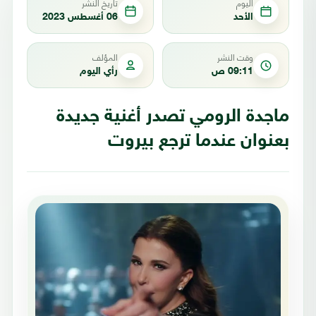
اليوم
تاريخ النشر
الأحد
06 أغسطس 2023
وقت النشر
المؤلف
09:11 ص
رأي اليوم
ماجدة الرومي تصدر أغنية جديدة
بعنوان عندما ترجع بيروت