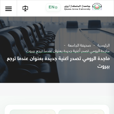
EN
الرئيسية
صحيفة الجامعة
ماجدة الرومي تصدر أغنية جديدة بعنوان عندما ترجع بيروت
ماجدة الرومي تصدر أغنية جديدة بعنوان عندما ترجع
بيروت