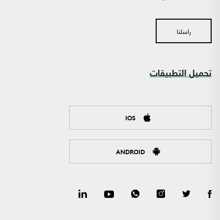
راسلنا
تحميل التطبيقات
IOS
ANDROID