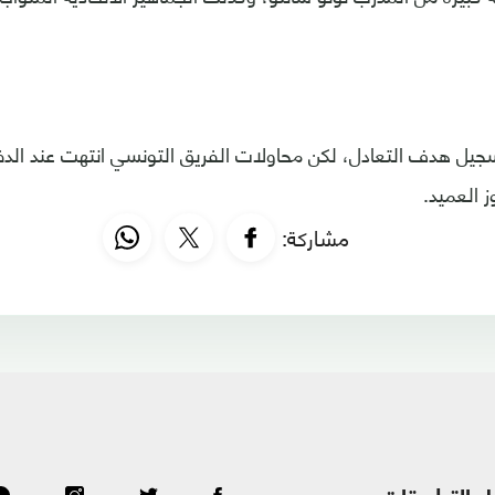
يل هدف التعادل، لكن محاولات الفريق التونسي انتهت عند الد
ز العميد.
مشاركة: