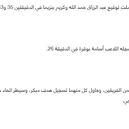
ت توقيع عبد الرزاق حمد الله وكريم بنزيما في الدقيقتين 35 و53.
له اللاعب أسامة بوقرة في الدقيقة 26.
 من الفريقين، وحاول كل منهما تسجيل هدف مبكر، وسيطر اتحاد ج
جي.