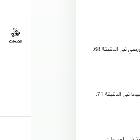
الخدمات
هي في الدقيقة 68.
ا في الدقيقة 71.
دة في المدرجات.