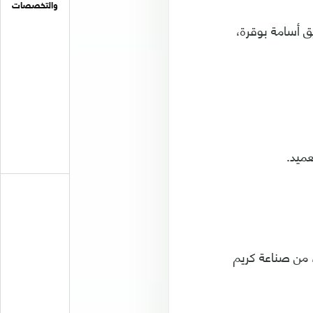
والتخصصات
ق أسامة بوقرة،
عميد.
لة، من صناعة كريم