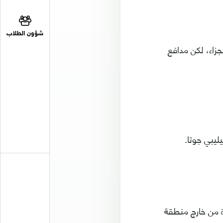
شؤون الطلاب
زاء، لكن مدافع
ليبي جوتا.
ميزة من خارج منطقة