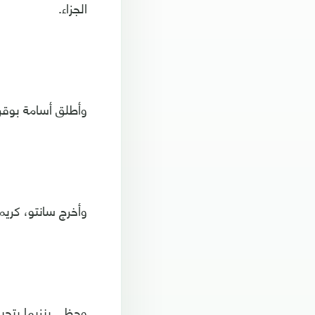
الجزاء.
وأطلق أسامة بوقرة
وأخرج سانتو، كريم 
وحظي بنزيما بتحية