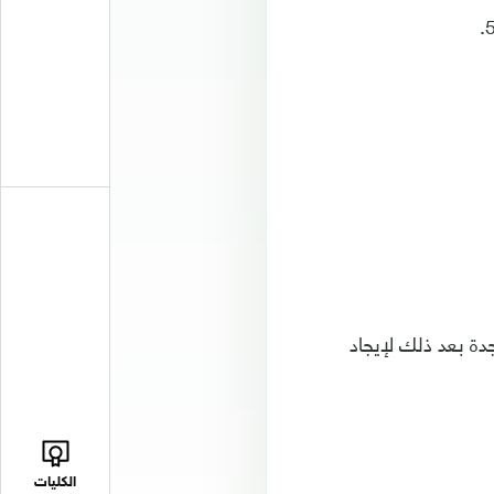
دة بعد ذلك لإيجاد
الكليات