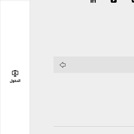
الدخول