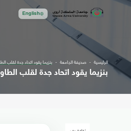
English
الرئيسية
صحيفة الجامعة
بنزيما يقود اتحاد جدة لقلب الط
بنزيما يقود اتحاد جدة لقلب الطاو
ثقافة وفن