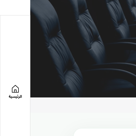
الرئيسية