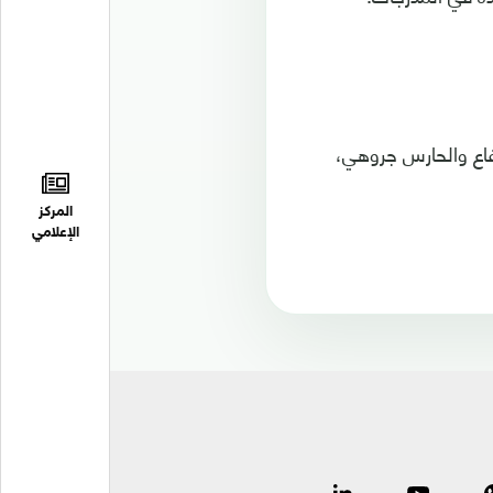
فاع والحارس جروهي،
المركز
الإعلامي