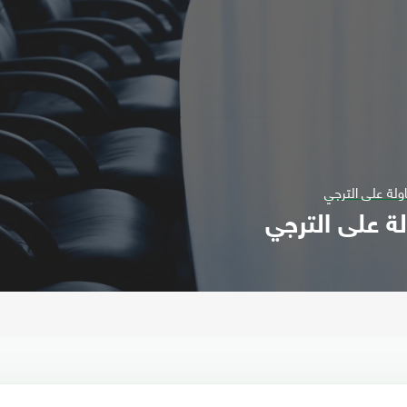
اولة على الترجي
لة على الترجي