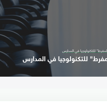
لمفرط" للتكنولوجيا في المدارس
مفرط" للتكنولوجيا في المدارس