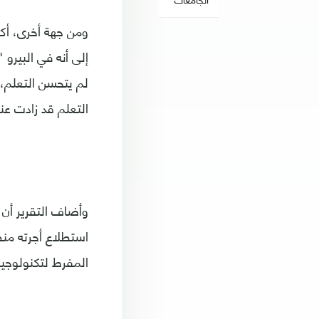
ومن جهة أخرى، أكد
إلى أنه في البير
لم يتحسن التعلم، 
التعلم قد زادت عن
وأضاف التقرير أن 
استطلاع أجرته منظ
المفرط لتكنولوجيا