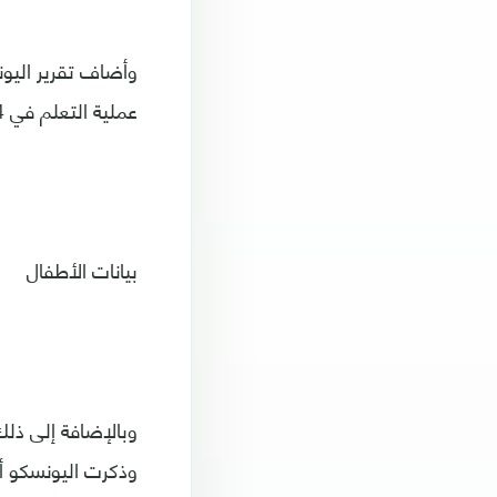
وأضاف تقرير اليون
عملية التعلم في 14 دولة".
بيانات الأطفال
وبالإضافة إلى ذلك