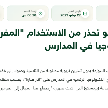
تاريخ النشر
وقت النشر
27 يوليو 2023
06:26 ص
و تحذر من الاستخدام "المفر
جيا في المدارس
الموزعة بدون تمارين تربوية مطلوبة من التلاميذ وصولا إلى فقد
 التكنولوجيا الرقمية في المدارس على "آثار ضارة"، بحسب منظمة
ثقافة (يونسكو) التي أكدت ضرورة "إخضاع هذا المجال إلى القوانين