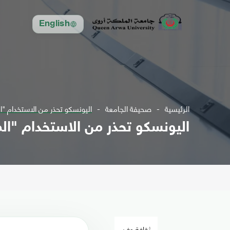
English
الرئيسية
صحيفة الجامعة
اليونسكو تحذر من الاستخدام "ا
اليونسكو تحذر من الاستخدام "ال
ثقافة وفن