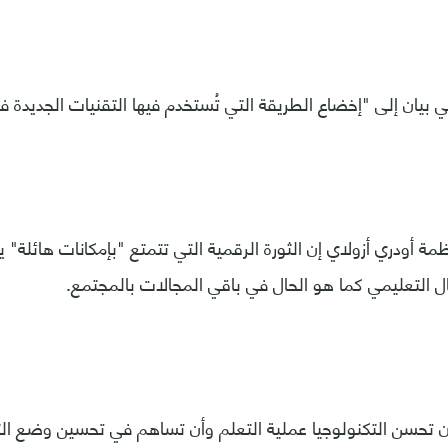
بيان إلى "إخضاع الطريقة التي تُستخدم فيها التقنيات الجديدة في
مة أودري أزولاي إن الثورة الرقمية التي تتمتع "بإمكانات هائلة"
ل التعليمي كما هو الحال في باقي المجالات بالمجتمع.
 تحسن التكنولوجيا عملية التعلم وأن تساهم في تحسين وضع الت