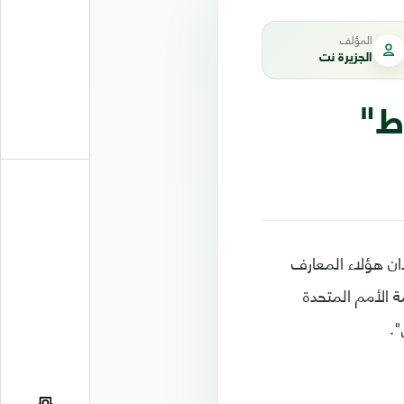
المؤلف
الجزيرة نت
ط"
ان هؤلاء المعارف
 الأمم المتحدة
".