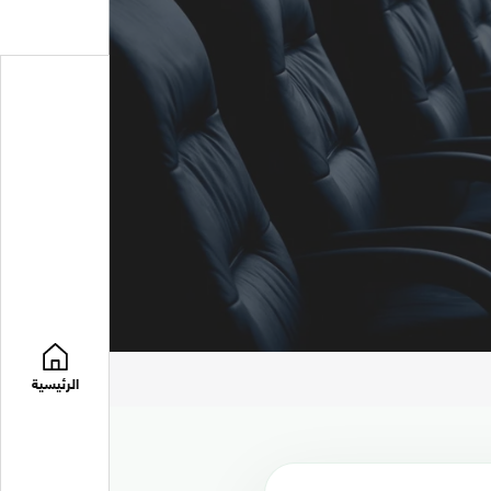
الرئيسية