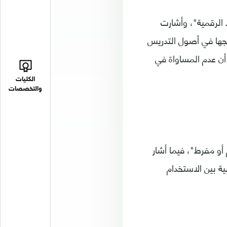
 الرقمية"، وأشارت
مجها في أصول التدريس
أن عدم المساواة في
الكليات
والتخصصات
أو مفرط"، فيما أشار
ة بين الاستخدام