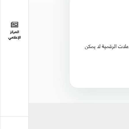
المركز
الإعلامي
لات الرقمية لا يمكن