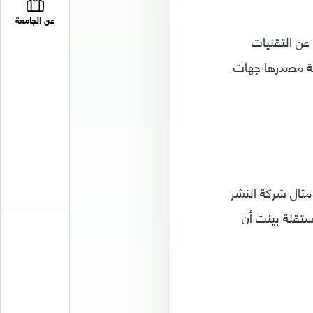
عن الجامعة
 عن التقنيات
طعة مصدرها جهات
مثال شركة النشر
ستقلة بينت أن