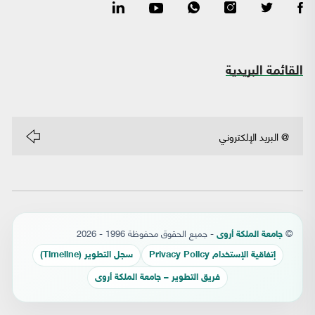
القائمة البريدية
©
- جميع الحقوق محفوظة 1996 - 2026
جامعة الملكة أروى
إتفاقية الإستخدام Privacy Policy
سجل التطوير (Timeline)
فريق التطوير – جامعة الملكة أروى