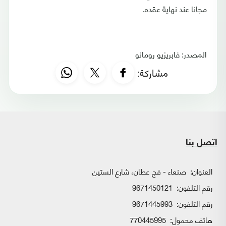
مجانا عند نهاية عقده.
المصدر: فابريزيو رومانو
مشاركة:
اتصل بنا
العنوان:
صنعاء - فج عطان، شارع الستين
رقم التلفون:
9671450121
رقم التلفون:
9671445993
هاتف محمول:
770445995