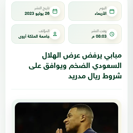
اليوم
تاريخ النشر
الأربعاء
26 يوليو 2023
وقت النشر
المؤلف
08:03 م
جامعة الملكة أروى
مبابي يرفض عرض الهلال
السعودي الضخم ويوافق على
شروط ريال مدريد