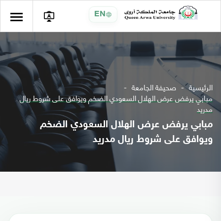
EN
الرئيسية
صحيفة الجامعة
مبابي يرفض عرض الهلال السعودي الضخم ويوافق على شروط ريال
مدريد
مبابي يرفض عرض الهلال السعودي الضخم
ويوافق على شروط ريال مدريد