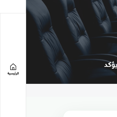
الرئيسية