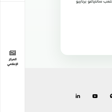
ب سانتياغو برنابيو
المركز
الإعلامي