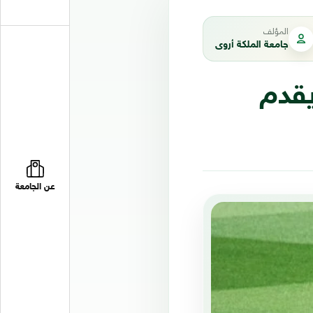
المؤلف
جامعة الملكة أروى
يقدم
عن الجامعة