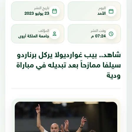
اليوم
تاريخ النشر
الأحد
23 يوليو 2023
وقت النشر
المؤلف
07:24 م
جامعة الملكة أروى
شاهد.. بيب غوارديولا يركل برناردو
سيلفا ممازحاً بعد تبديله في مباراة
ودية