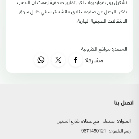
تشكيل بيب غوارديولا، لكن تقارير صحفية زعمت أن اللاعب
يفكر بالرحيل عن صفوف نادي مانشستر سيتي خلال سوق
الانتقالات الصيفية الجارية.
المصدر: مواقع الكترونية
مشاركة:
اتصل بنا
العنوان:
صنعاء - فج عطان، شارع الستين
رقم التلفون:
9671450121