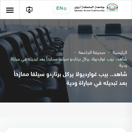
EN
الرئيسية
صحيفة الجامعة
شاهد.. بيب غوارديولا يركل برناردو سيلفا ممازحاً بعد تبديله في مباراة
ودية
شاهد.. بيب غوارديولا يركل برناردو سيلفا ممازحاً
بعد تبديله في مباراة ودية