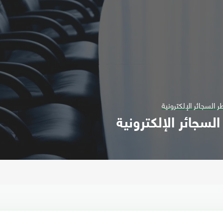
السجائر الإلكترونية
سجائر الإلكترونية