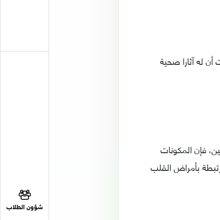
أن له آثارا صحية
ين، فإن المكونات
تبطة بأمراض القلب
شؤون الطلاب