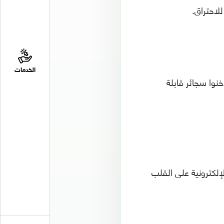
لاحتراق.
الخدمات
لمتحدة لم يدخنوا سجائر قابلة
لإلكترونية على القلب