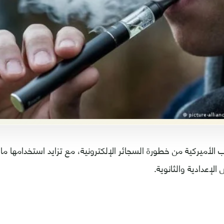
لإعدادية والثانوية.