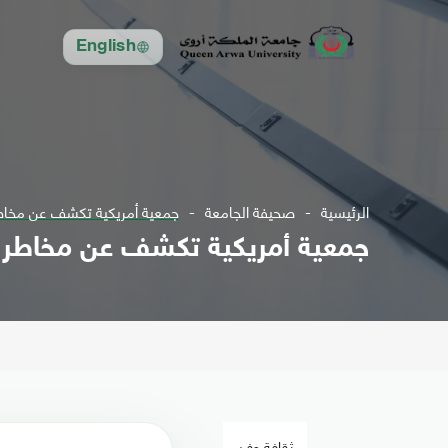
English
الرئيسية
صحيفة الجامعة
جمعية أمريكية تكشف عن مخاطر 
جمعية أمريكية تكشف عن مخاطر ال
ثقافة وفن