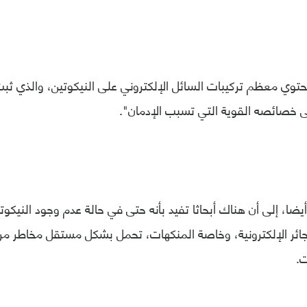
توي معظم تركيبات السائل الإلكتروني على النيكوتين، والذي ثبت 
ى خصائصه القوية التي تسبب الإدمان".
يضا، إلى أن هناك أبحاثا تفيد بأنه حتى في حالة عدم وجود النيكوت
ائر الإلكترونية، وخاصة المنكهات، تحمل بشكل مستقل مخاطر مر
ت.