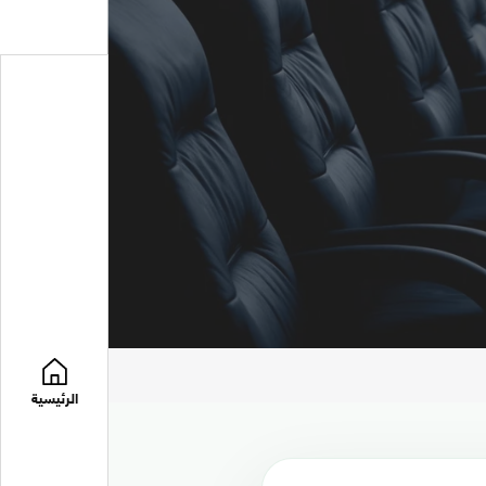
الرئيسية