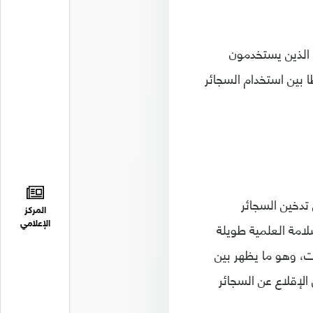
 الذين يستخدمون
ا بين استخدام السجائر
 تدخين السجائر
المركز
سلامة العلمية طويلة
الإعلامي
ات، وهو ما يظهر بين
الإقلاع عن السجائر