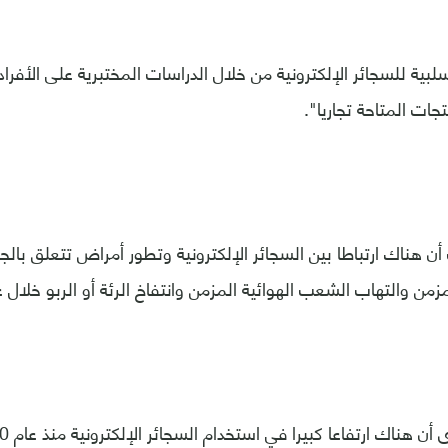
لبية للسجائر الإلكترونية من خلال الدراسات المختبرية على الأفراد
تجات المتاحة تجاريا".
ن هناك ارتباطا بين السجائر الإلكترونية وتطور أمراض تتعلق بالج
مزمن والتهاب الشعب الهوائية المزمن وانتفاخ الرئة أو الربو خلال