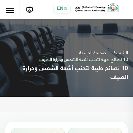
EN
الرئيسية
صحيفة الجامعة
10 نصائح طبية لتجنب أشعة الشمس وحرارة الصيف
10 نصائح طبية لتجنب أشعة الشمس وحرارة
الصيف