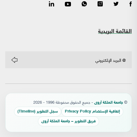
القائمة البريدية
©
- جميع الحقوق محفوظة 1996 - 2026
جامعة الملكة أروى
إتفاقية الإستخدام Privacy Policy
سجل التطوير (Timeline)
فريق التطوير – جامعة الملكة أروى