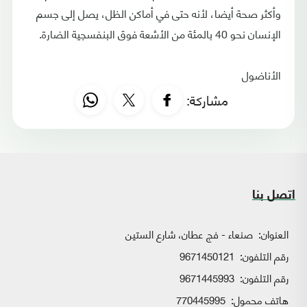
وأكثر صحة أيضا، لأنه حتى في أماكن الظل، يصل إلى جسم
الإنسان نحو 40 بالمئة من الأشعة فوق البنفسجية الضارة.
الأناضول
مشاركة:
اتصل بنا
العنوان:
صنعاء - فج عطان، شارع الستين
رقم التلفون:
9671450121
رقم التلفون:
9671445993
هاتف محمول:
770445995