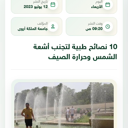
اليوم
تاريخ النشر
الأربعاء
12 يوليو 2023
وقت النشر
المؤلف
09:20 ص
جامعة الملكة أروى
10 نصائح طبية لتجنب أشعة
الشمس وحرارة الصيف