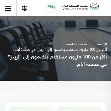
EN
الرئيسية
صحيفة الجامعة
أكثر من 100 مليون مستخدم ينضمون إلى “ثريدز” في خمسة أيام
أكثر من 100 مليون مستخدم ينضمون إلى “ثريدز”
في خمسة أيام