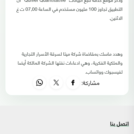
التطبيق تجاوز 100 مليون مستخدم في الساعة 07,00 ت غ
الاثنين.
وهدد ماسك بمقاضاة شركة ميتا لسرقة الأسرار التجارية
والملكية الفكرية، وهي ادعاءات نفتها الشركة المالكة أيضا
لفيسبوك وواتساب.
مشاركة:
اتصل بنا