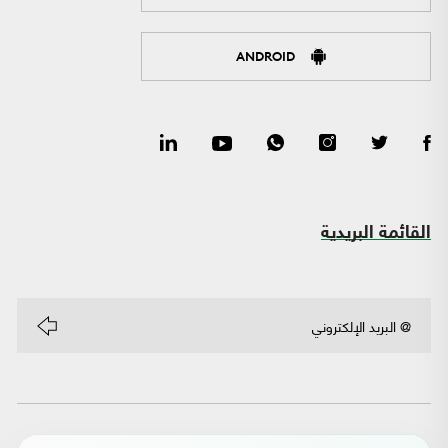
ANDROID
القائمة البريدية