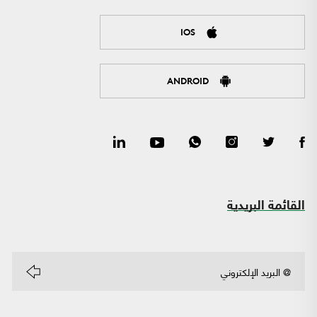
IOS
ANDROID
القائمة البريدية