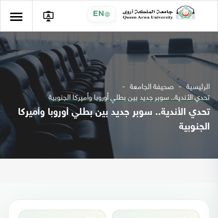
EN
الرئيسية
صحيفة الجامعة
تحدي الأندية.. سوبر جديد بين بطلي أوروبا وأميركا الجنوبية
تحدي الأندية.. سوبر جديد بين بطلي أوروبا وأميركا
الجنوبية