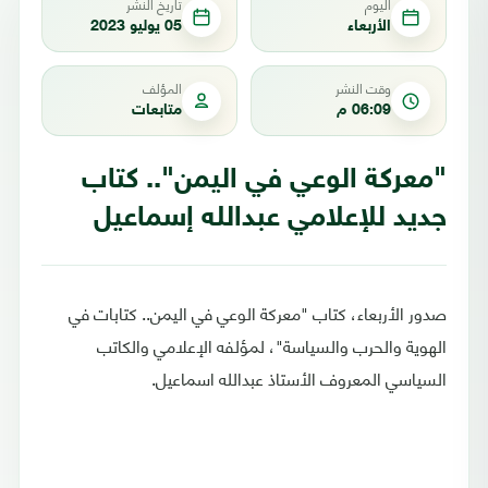
اليوم
تاريخ النشر
الأربعاء
05 يوليو 2023
وقت النشر
المؤلف
06:09 م
متابعات
"معركة الوعي في اليمن".. كتاب
جديد للإعلامي عبدالله إسماعيل
صدور الأربعاء، كتاب "معركة الوعي في اليمن.. كتابات في
الهوية والحرب والسياسة"، لمؤلفه الإعلامي والكاتب
السياسي المعروف الأستاذ عبدالله اسماعيل.