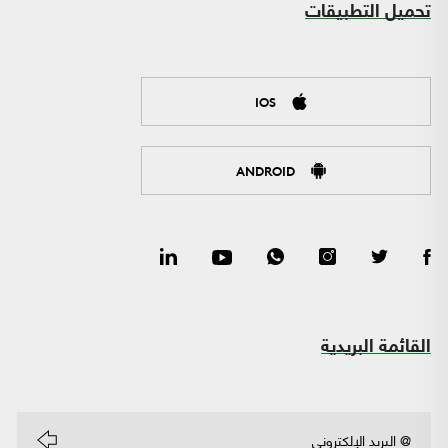
تحميل التطبيقات
IOS
ANDROID
القائمة البريدية