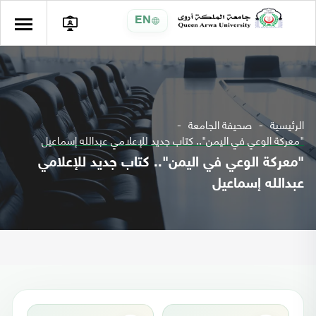
EN
الرئيسية
صحيفة الجامعة
"معركة الوعي في اليمن".. كتاب جديد للإعلامي عبدالله إسماعيل
"معركة الوعي في اليمن".. كتاب جديد للإعلامي
عبدالله إسماعيل