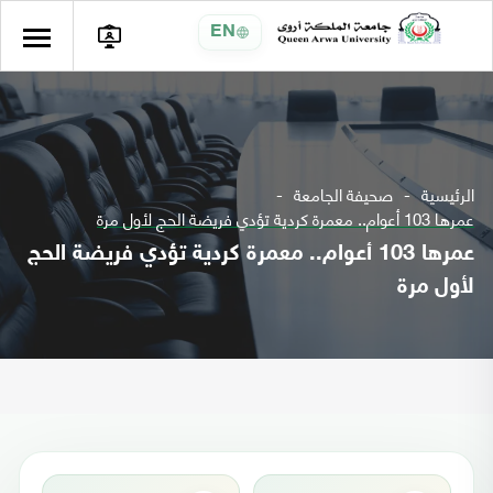
EN
الرئيسية
صحيفة الجامعة
عمرها 103 أعوام.. معمرة كردية تؤدي فريضة الحج لأول مرة
عمرها 103 أعوام.. معمرة كردية تؤدي فريضة الحج
لأول مرة