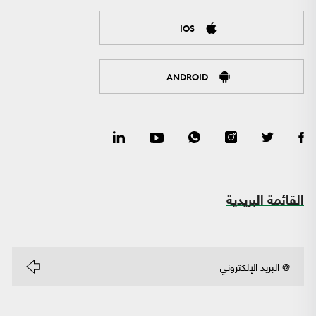
IOS
ANDROID
القائمة البريدية