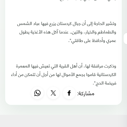
وتشير الحاجة إلى أن جبال كردستان يزرع فيها عباد الشمس
والطماطم والخيار، والتين.. عندما آكل هذه الأغذية يطول
عمري وأحافظ على طاقتي".
وذكرت مرافقة لها، أن أهل القرية التي تعيش فيها المعمرة
الكردستانية قاموا بجمع الأموال لها من أجل أن تتمكن من أداء
فريضة الحج".
مشاركة: