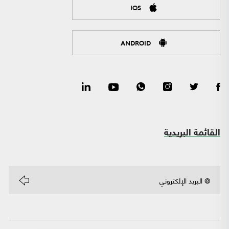
IOS
ANDROID
القائمة البريدية