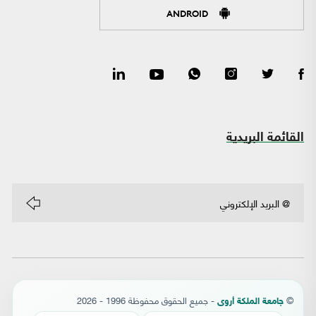
ANDROID
القائمة البريدية
©
- جميع الحقوق محفوظة 1996 - 2026
جامعة الملكة أروى