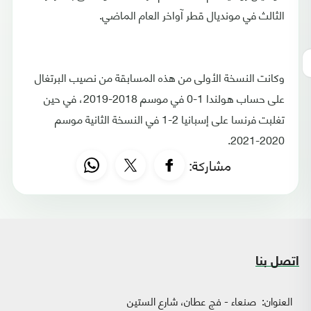
الثالث في مونديال قطر آواخر العام الماضي.
وكانت النسخة الأولى من هذه المسابقة من نصيب البرتغال
على حساب هولندا 1-0 في موسم 2018-2019، في حين
تغلبت فرنسا على إسبانيا 2-1 في النسخة الثانية موسم
2020-2021.
مشاركة:
اتصل بنا
العنوان:
صنعاء - فج عطان، شارع الستين