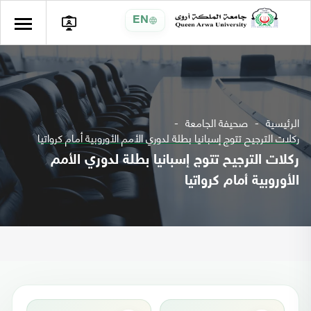
EN
الرئيسية
صحيفة الجامعة
ركلات الترجيح تتوج إسبانيا بطلة لدوري الأمم الأوروبية أمام كرواتيا
ركلات الترجيح تتوج إسبانيا بطلة لدوري الأمم
الأوروبية أمام كرواتيا