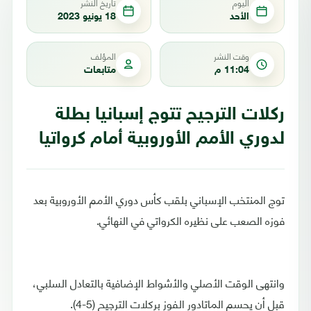
اليوم
تاريخ النشر
الأحد
18 يونيو 2023
وقت النشر
المؤلف
11:04 م
متابعات
ركلات الترجيح تتوج إسبانيا بطلة
لدوري الأمم الأوروبية أمام كرواتيا
توج المنتخب الإسباني بلقب كأس دوري الأمم الأوروبية بعد
فوزه الصعب على نظيره الكرواتي في النهائي.
وانتهى الوقت الأصلي والأشواط الإضافية بالتعادل السلبي،
قبل أن يحسم الماتادور الفوز بركلات الترجيح (5-4).