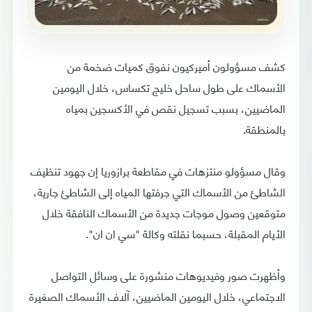
كشف مسؤولون أميركيون نفوق كميات ضخمة من
الأسماك على طول ساحل خليج تكساس، خلال اليومين
الماضيين، بسبب تسجيل نقص في الأكسجين بمياه
بالمنطقة.
وقال مسؤولو منتزهات في مقاطعة برازوريا إن جهود تنظيف
الشاطئ من الأسماك التي جرفتها المياه إلى الشاطئ جارية،
متوقعين وصول موجات جديدة من الأسماك النافقة خلال
الأيام المقبلة، حسبما نقلته وكالة "سي ان ان".
وأظهرت صور وفيديوهات منشورة على وسائل التواصل
الاجتماعي، خلال اليومين الماضيين، آلاف الأسماك الصغيرة