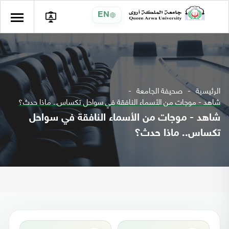
EN
الرئيسية
صحيفة الجامعة
شاهد - موجات من الأسماء النافقة في سواحل تكساس.. ماذا حدث؟
شاهد - موجات من الأسماء النافقة في سواحل
تكساس.. ماذا حدث؟