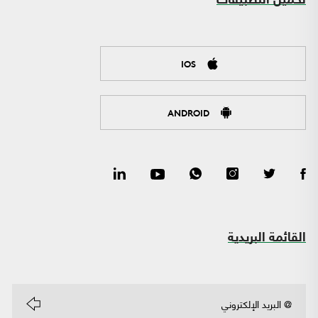
تحميل التطبيقات
IOS
ANDROID
القائمة البريدية