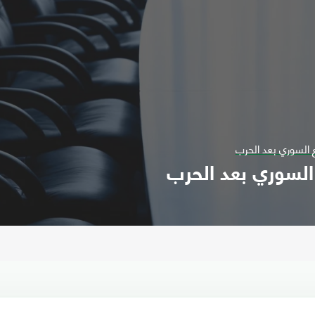
ع السوري بعد الحرب
 السوري بعد الحرب