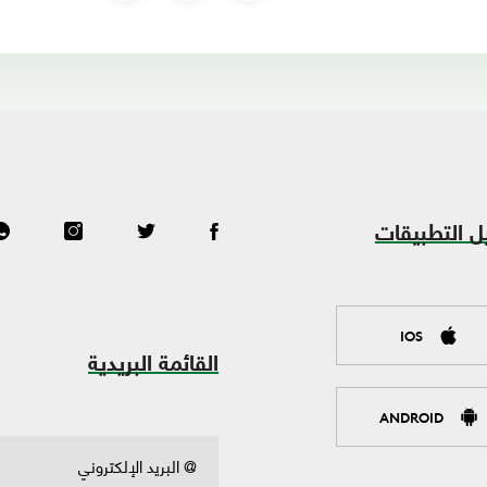
ل التطبيقات
IOS
القائمة البريدية
ANDROID