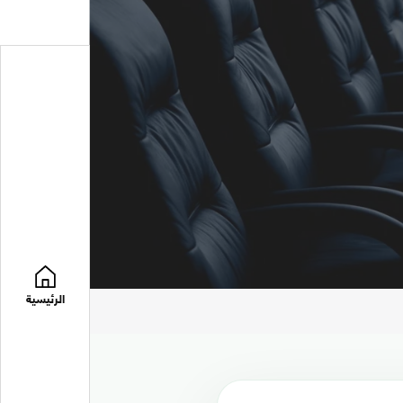
الرئيسية