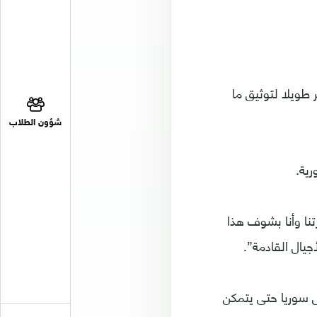
طويلا لتوثيق ما
شؤون الطلاب
رية.
نا وأنا بشوف هذا
يال القادمة”.
ل سوريا حتى يتمكن