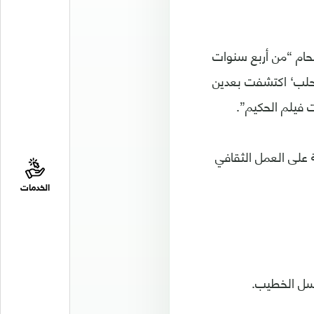
حام “من أربع سنوات
 حلب‘ اكتشفت بعدين
ت فيلم الحكيم”.
ة على العمل الثقافي
الخدمات
باسل الخطيب.