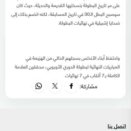
على مر تاريخ البطولة بنسختيها القديمة والحديثة، حيث كان
سيصبح البطل الـ30 في تاريخ المسابقة، لكنه انضم بذلك إلى
ضحايا إشبيلية في نهائيات البطولة.
واحتفظ أبناء الأندلس بسجلهم الخالي من الهزيمة في
المباريات النهائية لبطولة الدوري الأوروبي، محققين العلامة
الكاملة بـ7 ألقاب في 7 نهائيات
مشاركة:
اتصل بنا