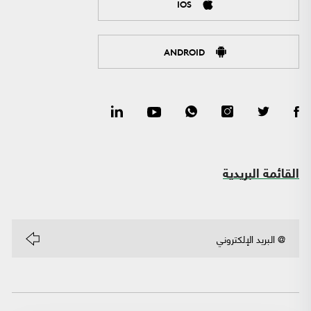
IOS
ANDROID
القائمة البريدية