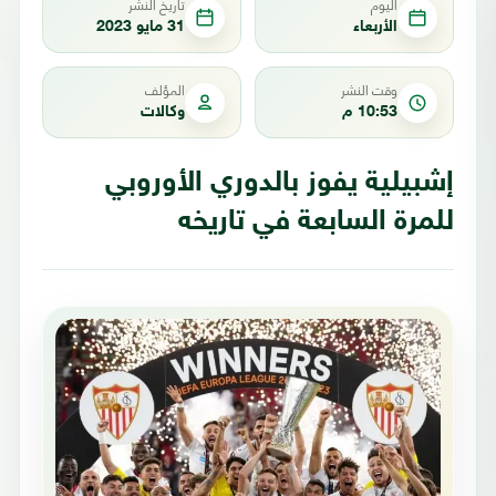
اليوم
تاريخ النشر
الأربعاء
31 مايو 2023
وقت النشر
المؤلف
10:53 م
وكالات
إشبيلية يفوز بالدوري الأوروبي
للمرة السابعة في تاريخه