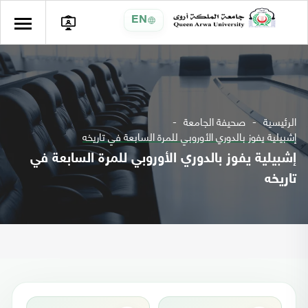
EN
الرئيسية
صحيفة الجامعة
إشبيلية يفوز بالدوري الأوروبي للمرة السابعة في تاريخه
إشبيلية يفوز بالدوري الأوروبي للمرة السابعة في
تاريخه