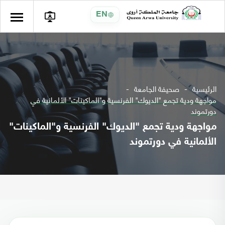
EN
الرئيسية
صحيفة الجامعة
مواجهة ودية تجمع "الديوك" الفرنسية و"الماكينات" الألمانية في
دورتموند
مواجهة ودية تجمع "الديوك" الفرنسية و"الماكينات"
الألمانية في دورتموند