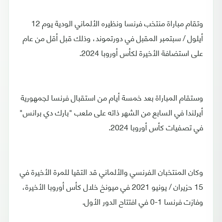
وتقام مباراة منتخب فرنسا ونظيره الألماني الودية يوم 12
أيلول / سبتمبر المقبل في دورتموند، وذلك قبل أقل من عام
على استضافة الأخيرة لكأس أوروبا 2024.
وستقام المباراة بعد خمسة أيام من استقبال فرنسا لجمهورية
أيرلندا في السابع من الشهر ذاته على ملعب "بارك دي برانس"
في تصفيات كأس أوروبا 2024.
وكان المنتخبان الفرنسي والألماني قد التقيا للمرة الأخيرة في
15 حزيران / يونيو 2021 في ميونخ خلال كأس أوروبا الأخيرة،
وفازت فرنسا 1-0 في افتتاح الدور الأول.