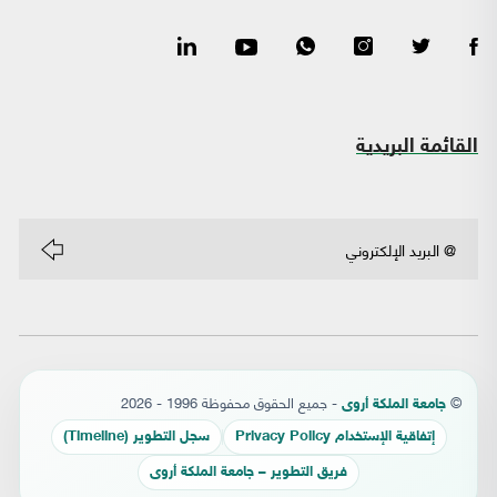
القائمة البريدية
©
- جميع الحقوق محفوظة 1996 - 2026
جامعة الملكة أروى
إتفاقية الإستخدام Privacy Policy
سجل التطوير (Timeline)
فريق التطوير – جامعة الملكة أروى