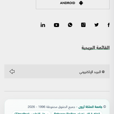
ANDROID
القائمة البريدية
©
- جميع الحقوق محفوظة 1996 - 2026
جامعة الملكة أروى