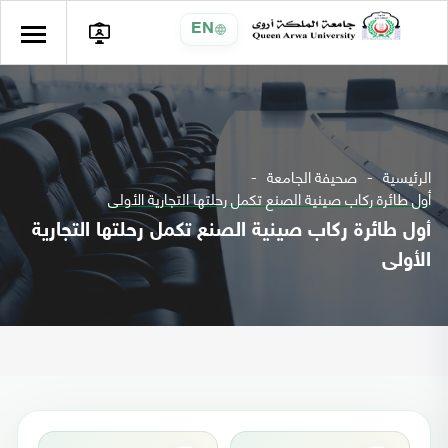
EN
الرئيسية
صحيفة الجامعة
أول طائرة ركاب صينية الصنع تكمل رحلتها التجارية الأولى
أول طائرة ركاب صينية الصنع تكمل رحلتها التجارية
الأولى