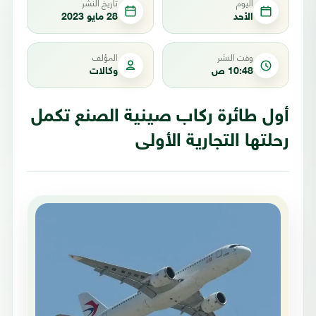
اليوم
تاريخ النشر
الأحد
28 مايو 2023
وقت النشر
المؤلف
10:48 ص
وكالات
أول طائرة ركاب صينية الصنع تكمل
رحلتها التجارية الأولى