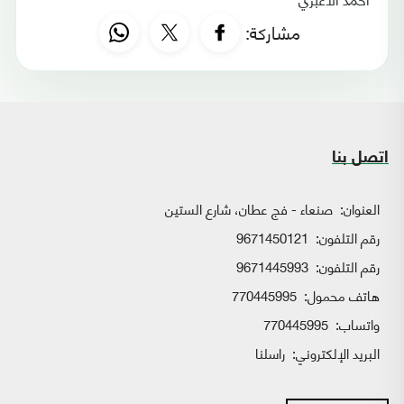
مشاركة:
اتصل بنا
العنوان:
صنعاء - فج عطان، شارع الستين
رقم التلفون:
9671450121
رقم التلفون:
9671445993
هاتف محمول:
770445995
واتساب:
770445995
البريد الإلكتروني:
راسلنا