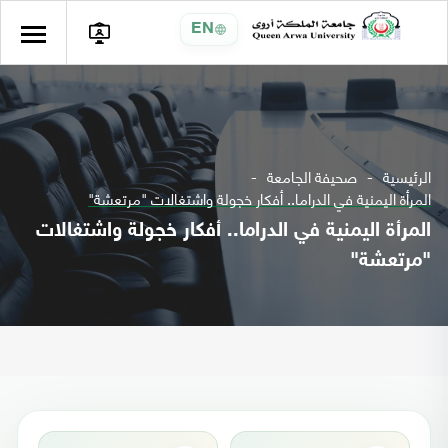
EN
الرئيسية
صحيفة الجامعة
المرأة اليمنية في الدراما.. أفكار خجولة واشتغالات "مرتعشة"
المرأة اليمنية في الدراما.. أفكار خجولة واشتغالات
"مرتعشة"