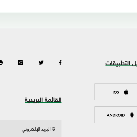
ل التطبيقات
IOS
القائمة البريدية
ANDROID