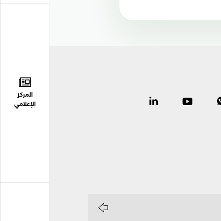
المركز
الإعلامي