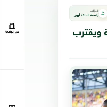
المؤلف
جامعة الملكة أروى
ة ويقترب
عن الجامعة