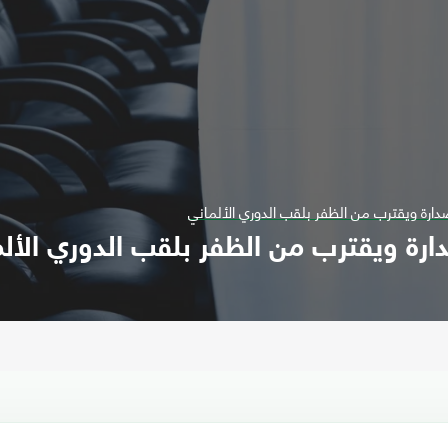
دارة ويقترب من الظفر بلقب الدوري الألماني
ارة ويقترب من الظفر بلقب الدوري الألم