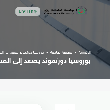
English
الرئيسية
صحيفة الجامعة
بوروسيا دورتموند يصعد إلى الص
بوروسيا دورتموند يصعد إلى الصد
ثقافة وفن